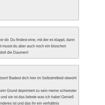
 dir. Du findest eine, mit der es klappt, dann
ht musst du aber auch noch ein bisschen
 doll die Daumen!
tzen! Badest dich hier im Selbstmitleid obwohl
t kein Grund deprimiert zu sein meine schwester
) und sie ist das liebste was ich habe! Genieß
eres ist und das ihr ein verhältnis