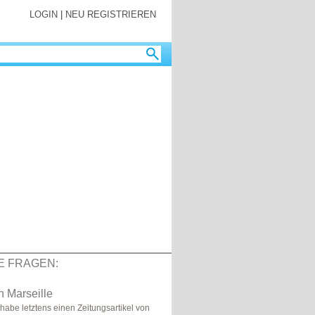
LOGIN
|
NEU REGISTRIEREN
E FRAGEN:
 Marseille
 habe letztens einen Zeitungsartikel von