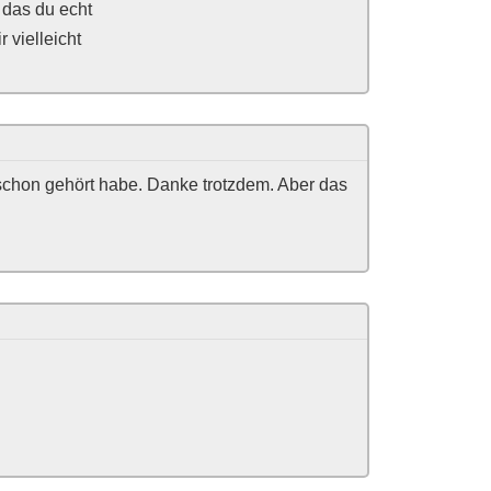
 das du echt
 vielleicht
 schon gehört habe. Danke trotzdem. Aber das