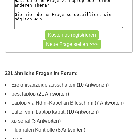
221 ähnliche Fragen im Forum:
Ereignisanzeige ausschalten
(10 Antworten)
best laptop
(21 Antworten)
Laptop via Hdmi-Kabel an Bildschirm
(7 Antworten)
Lüfter vom Laptop kaputt
(10 Antworten)
xp serial
(3 Antworten)
Flughafen Kontrolle
(8 Antworten)
mehr ...