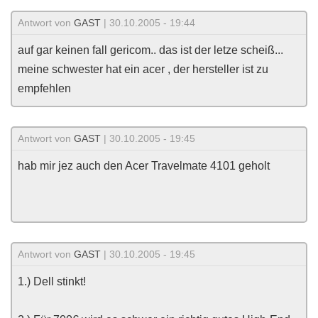
Antwort von
GAST
| 30.10.2005 - 19:44
auf gar keinen fall gericom.. das ist der letze scheiß...
meine schwester hat ein acer , der hersteller ist zu
empfehlen
Antwort von
GAST
| 30.10.2005 - 19:45
hab mir jez auch den Acer Travelmate 4101 geholt
Antwort von
GAST
| 30.10.2005 - 19:45
1.) Dell stinkt!