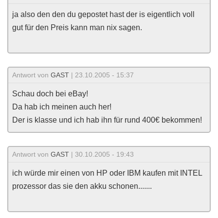
ja also den den du gepostet hast der is eigentlich voll
gut für den Preis kann man nix sagen.
Antwort von
GAST
| 23.10.2005 - 15:37
Schau doch bei eBay!
Da hab ich meinen auch her!
Der is klasse und ich hab ihn für rund 400€ bekommen!
Antwort von
GAST
| 30.10.2005 - 19:43
ich würde mir einen von HP oder IBM kaufen mit INTEL
prozessor das sie den akku schonen.......