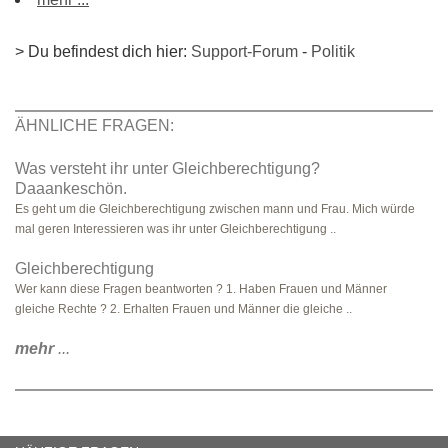
> Du befindest dich hier:
Support-Forum
-
Politik
ÄHNLICHE FRAGEN:
Was versteht ihr unter Gleichberechtigung?
Daaankeschön.
Es geht um die Gleichberechtigung zwischen mann und Frau. Mich würde
mal geren Interessieren was ihr unter Gleichberechtigung ..
Gleichberechtigung
Wer kann diese Fragen beantworten ? 1. Haben Frauen und Männer
gleiche Rechte ? 2. Erhalten Frauen und Männer die gleiche ..
mehr
...