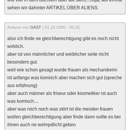
sehen wir dahinter ARTIKEL ÜBER ALIENS
Antwort von
GAST
| 01.10.2005 - 00:25
also ich finde ne gleichberechtigung gibt es noch nicht
wirklich.
aber ist von männlicher und weiblicher seite nicht
besonders gut.
weil wie schon gesagt wurde frauen als mechanikerin
ist anfangs was komisch aber machen sich gut (spreche
aus erfahrung)
aber auch männer als friseur oder kosmetiker ist auch
was komisch....
aber was mich noch was stört ist die meisten frauen
wollen gleichberechtigung aber finde dann sollte es bei
ihnen auch ne wehrpdlicht geben