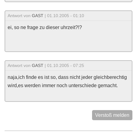
Antwort von
GAST
| 01.10.2005 - 01:10
ei, so ne frage zu dieser uhrzeit?!?
Antwort von
GAST
| 01.10.2005 - 07:25
naja,ich finde es ist so, dass nicht jeder gleichberechtig
wird,es werden immer noch unterschiede gemacht.
Verstoß melden