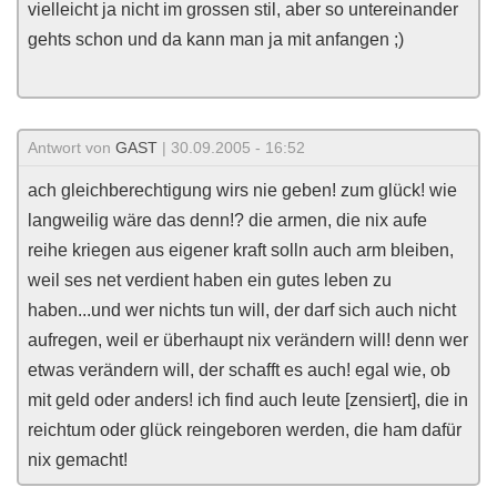
vielleicht ja nicht im grossen stil, aber so untereinander
gehts schon und da kann man ja mit anfangen ;)
Antwort von
GAST
| 30.09.2005 - 16:52
ach gleichberechtigung wirs nie geben! zum glück! wie
langweilig wäre das denn!? die armen, die nix aufe
reihe kriegen aus eigener kraft solln auch arm bleiben,
weil ses net verdient haben ein gutes leben zu
haben...und wer nichts tun will, der darf sich auch nicht
aufregen, weil er überhaupt nix verändern will! denn wer
etwas verändern will, der schafft es auch! egal wie, ob
mit geld oder anders! ich find auch leute [zensiert], die in
reichtum oder glück reingeboren werden, die ham dafür
nix gemacht!