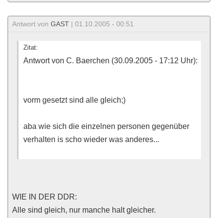
Antwort von
GAST
| 01.10.2005 - 00:51
Zitat:
Antwort von C. Baerchen (30.09.2005 - 17:12 Uhr):
vorm gesetzt sind alle gleich;)
aba wie sich die einzelnen personen gegenüber
verhalten is scho wieder was anderes...
WIE IN DER DDR:
Alle sind gleich, nur manche halt gleicher.