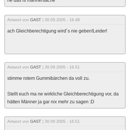
ne das is männersache
Antwort von
GAST
| 30.09.2005 - 16:48
ach Gleichberechtigung wird´s nie geben!Leider!
Antwort von
GAST
| 30.09.2005 - 16:51
stimme rotem Gummibärchen da voll zu.
Stellt euch ma ne wirkliche Gleichberechtigung vor, da
hätten Männer ja gar nix mehr zu sagen :D
Antwort von
GAST
| 30.09.2005 - 16:51