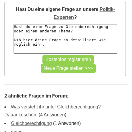
Hast Du eine eigene Frage an unsere
Politik-
Experten
?
2 ähnliche Fragen im Forum:
Was versteht ihr unter Gleichberechtigung?
Daaankeschön.
(4 Antworten)
Gleichberechtigung
(1 Antworten)
mehr ...