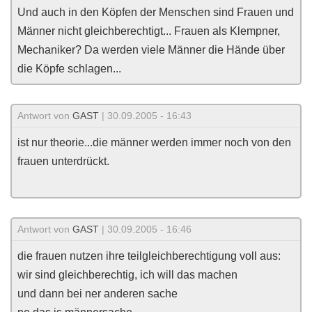
Und auch in den Köpfen der Menschen sind Frauen und
Männer nicht gleichberechtigt... Frauen als Klempner,
Mechaniker? Da werden viele Männer die Hände über
die Köpfe schlagen...
Antwort von
GAST
| 30.09.2005 - 16:43
ist nur theorie...die männer werden immer noch von den
frauen unterdrückt.
Antwort von
GAST
| 30.09.2005 - 16:46
die frauen nutzen ihre teilgleichberechtigung voll aus:
wir sind gleichberechtig, ich will das machen
und dann bei ner anderen sache