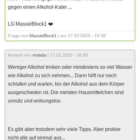
gegen einen Alkohol-Kater ...
LG MassieBlock1 ❤️
Frage von
MassieBlock1
| am 17.02.2020 - 16:38
Antwort von
matata
| 17.02.2020 - 16:59
Weniger Alkohol trinken oder mindestens so viel Wasser
wie Alkohol zu sich nehmen... Dann hilft nur noch
schlafen und warten, bis der Alkohol aus dem Körper
ausgeschieden ist. Die meisten Hausmittelchen sind
unnütz und wirkungslos.
Es gibt aber trotzdem sehr viele Tipps. Aber probier
nicht alle auf einmal aus...