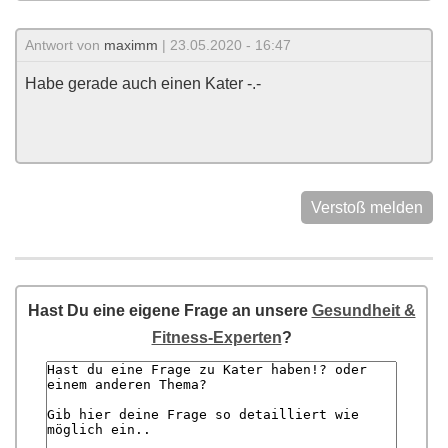
Antwort von
maximm
| 23.05.2020 - 16:47
Habe gerade auch einen Kater -.-
Verstoß melden
Hast Du eine eigene Frage an unsere
Gesundheit &
Fitness-Experten
?