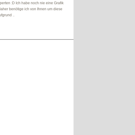
perten :D Ich habe noch nie eine Grafik
aher benötige ich von Ihnen um diese
ufgrund ..