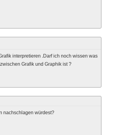
rafik interpretieren .Darf ich noch wissen was
zwischen Grafik und Graphik ist ?
en nachschlagen würdest?