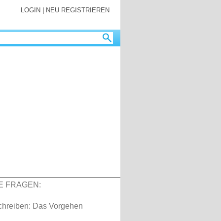
LOGIN
|
NEU REGISTRIEREN
E FRAGEN:
schreiben: Das Vorgehen