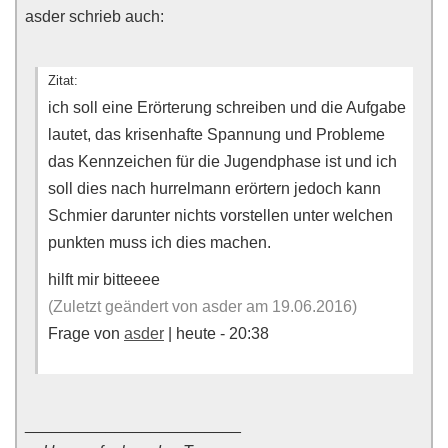
asder schrieb auch:
Zitat:
ich soll eine Erörterung schreiben und die Aufgabe
lautet, das krisenhafte Spannung und Probleme
das Kennzeichen für die Jugendphase ist und ich
soll dies nach hurrelmann erörtern jedoch kann
Schmier darunter nichts vorstellen unter welchen
punkten muss ich dies machen.
hilft mir bitteeee
(Zuletzt geändert von asder am 19.06.2016)
Frage von
asder
| heute - 20:38
________________________