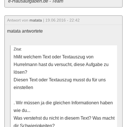
e-Hausaufgaben.de - Team
Antwort von
matata
| 19.06.2016 - 22:42
matata antwortete
Zitat:
hMit welchem Text oder Textauszug von
Hurrelmann hast du versucht, diese Aufgabe zu
lösen?
Diesen Text oder Textauszug musst du für uns
einstellen
. Wir müssen ja die gleichen Informationen haben
wie du...
Was verstehst du nicht in diesem Text? Was macht
dir Schwierigkeiten?