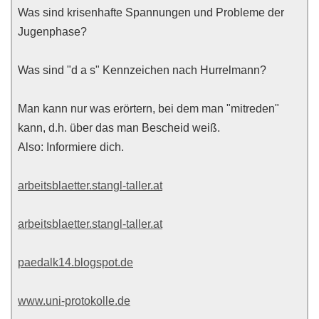
Was sind krisenhafte Spannungen und Probleme der
Jugenphase?
Was sind "d a s" Kennzeichen nach Hurrelmann?
Man kann nur was erörtern, bei dem man "mitreden"
kann, d.h. über das man Bescheid weiß.
Also: Informiere dich.
arbeitsblaetter.stangl-taller.at
arbeitsblaetter.stangl-taller.at
paedalk14.blogspot.de
www.uni-protokolle.de