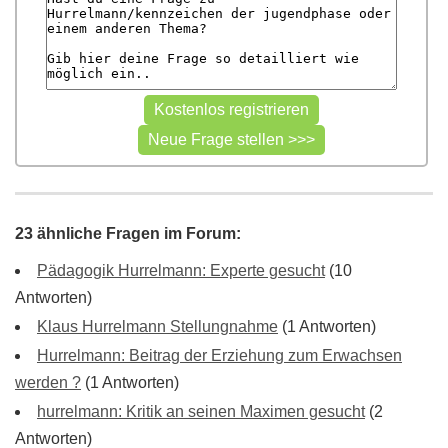
23 ähnliche Fragen im Forum:
Pädagogik Hurrelmann: Experte gesucht
(10
Antworten)
Klaus Hurrelmann Stellungnahme
(1 Antworten)
Hurrelmann: Beitrag der Erziehung zum Erwachsen
werden ?
(1 Antworten)
hurrelmann: Kritik an seinen Maximen gesucht
(2
Antworten)