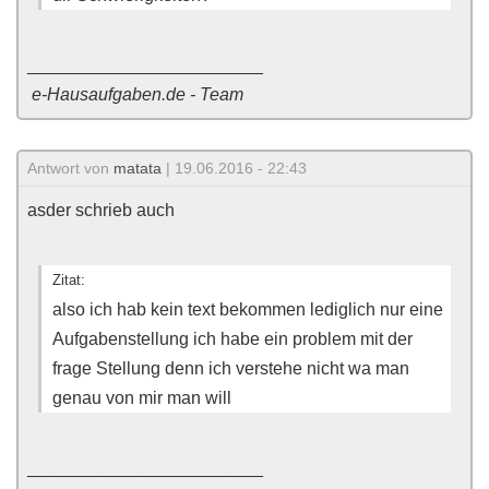
________________________
e-Hausaufgaben.de - Team
Antwort von
matata
| 19.06.2016 - 22:43
asder schrieb auch
Zitat:
also ich hab kein text bekommen lediglich nur eine
Aufgabenstellung ich habe ein problem mit der
frage Stellung denn ich verstehe nicht wa man
genau von mir man will
________________________