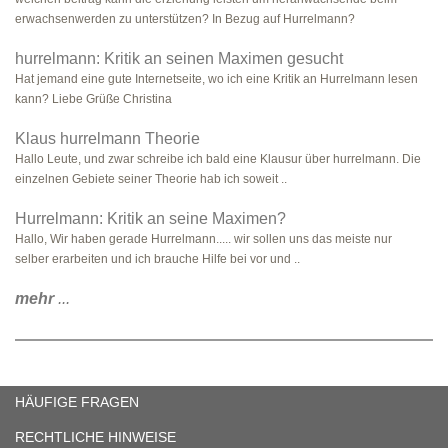
erwachsenwerden zu unterstützen? In Bezug auf Hurrelmann?
hurrelmann: Kritik an seinen Maximen gesucht
Hat jemand eine gute Internetseite, wo ich eine Kritik an Hurrelmann lesen
kann? Liebe Grüße Christina
Klaus hurrelmann Theorie
Hallo Leute, und zwar schreibe ich bald eine Klausur über hurrelmann. Die
einzelnen Gebiete seiner Theorie hab ich soweit ..
Hurrelmann: Kritik an seine Maximen?
Hallo, Wir haben gerade Hurrelmann..... wir sollen uns das meiste nur
selber erarbeiten und ich brauche Hilfe bei vor und ..
mehr
...
HÄUFIGE FRAGEN
RECHTLICHE HINWEISE