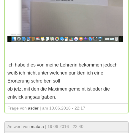
ich habe dies von meine Lehrerin bekommen jedoch
weiß ich nicht unter welchen punkten ich eine
Erörterung schreiben soll
ob jetzt mit den die Maximen gemeint ist oder die
entwicklungsaufgaben.
Frage von
asder
| am 19.06.2016 - 22:17
Antwort von
matata
| 19.06.2016 - 22:40