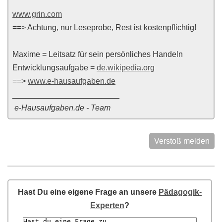
www.grin.com
==> Achtung, nur Leseprobe, Rest ist kostenpflichtig!
Maxime = Leitsatz für sein persönliches Handeln
Entwicklungsaufgabe =
de.wikipedia.org
==>
www.e-hausaufgaben.de
________________________
e-Hausaufgaben.de - Team
Verstoß melden
Hast Du eine eigene Frage an unsere
Pädagogik-
Experten
?