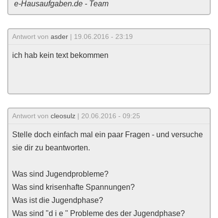
e-Hausaufgaben.de - Team
Antwort von
asder
| 19.06.2016 - 23:19
ich hab kein text bekommen
Antwort von
cleosulz
| 20.06.2016 - 09:25
Stelle doch einfach mal ein paar Fragen - und versuche
sie dir zu beantworten.
Was sind Jugendprobleme?
Was sind krisenhafte Spannungen?
Was ist die Jugendphase?
Was sind "d i e " Probleme des der Jugendphase?