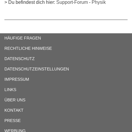
> Du befindest dich hier:
Support-Forum
-
Physik
HÄUFIGE FRAGEN
RECHTLICHE HINWEISE
DATENSCHUTZ
DATENSCHUTZEINSTELLUNGEN
IMPRESSUM
LINKS
ÜBER UNS
KONTAKT
PRESSE
WERBUNG