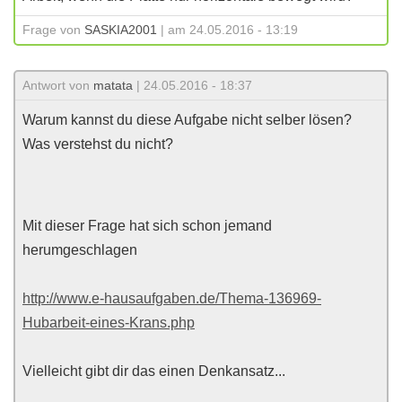
Frage von
SASKIA2001
| am 24.05.2016 - 13:19
Antwort von
matata
| 24.05.2016 - 18:37
Warum kannst du diese Aufgabe nicht selber lösen?
Was verstehst du nicht?
Mit dieser Frage hat sich schon jemand
herumgeschlagen
http://www.e-hausaufgaben.de/Thema-136969-
Hubarbeit-eines-Krans.php
Vielleicht gibt dir das einen Denkansatz...
________________________