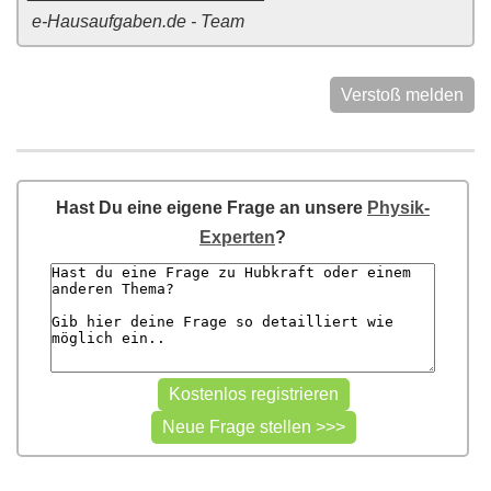
e-Hausaufgaben.de - Team
Verstoß melden
Hast Du eine eigene Frage an unsere
Physik-
Experten
?