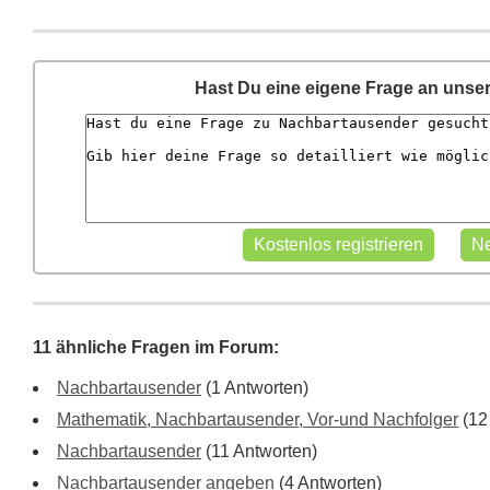
Hast Du eine eigene Frage an unse
11 ähnliche Fragen im Forum:
Nachbartausender
(1 Antworten)
Mathematik, Nachbartausender, Vor-und Nachfolger
(12
Nachbartausender
(11 Antworten)
Nachbartausender angeben
(4 Antworten)