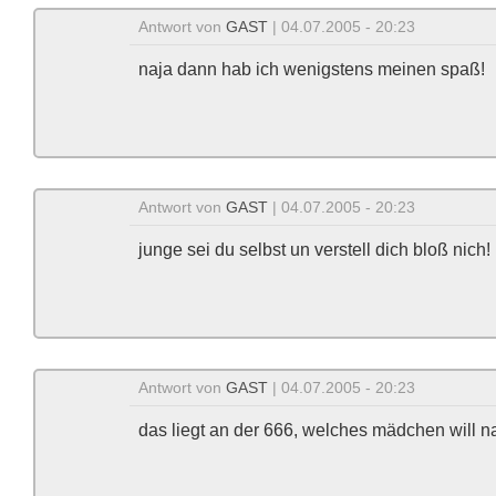
Antwort von
GAST
| 04.07.2005 - 20:23
naja dann hab ich wenigstens meinen spaß!
Antwort von
GAST
| 04.07.2005 - 20:23
junge sei du selbst un verstell dich bloß nich!
Antwort von
GAST
| 04.07.2005 - 20:23
das liegt an der 666, welches mädchen will n