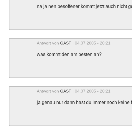
na ja nen besoffener kommt jetzt auch nicht g
Antwort von
GAST
| 04.07.2005 - 20:21
was kommt den am besten an?
Antwort von
GAST
| 04.07.2005 - 20:21
ja genau nur dann hast du immer noch keine 