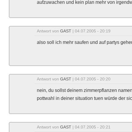
aufzuwachen und kein plan mehr von irgend
Antwort von
GAST
| 04.07.2005 - 20:19
also soll ich mehr saufen und auf partys geh
Antwort von
GAST
| 04.07.2005 - 20:20
nein, du sollst deinem zimmerpflanzen name
pottwahl in deiner situation tuen würde der si
Antwort von
GAST
| 04.07.2005 - 20:21