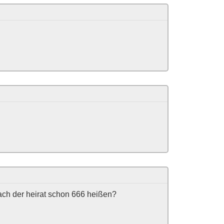
ach der heirat schon 666 heißen?