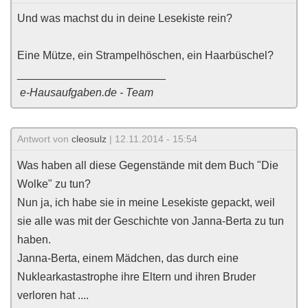
Und was machst du in deine Lesekiste rein?
Eine Mütze, ein Strampelhöschen, ein Haarbüschel?
________________________
e-Hausaufgaben.de - Team
Antwort von
cleosulz
| 12.11.2014 - 15:54
Was haben all diese Gegenstände mit dem Buch "Die
Wolke" zu tun?
Nun ja, ich habe sie in meine Lesekiste gepackt, weil
sie alle was mit der Geschichte von Janna-Berta zu tun
haben.
Janna-Berta, einem Mädchen, das durch eine
Nuklearkastastrophe ihre Eltern und ihren Bruder
verloren hat ....