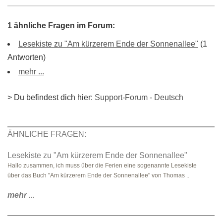
1 ähnliche Fragen im Forum:
Lesekiste zu "Am kürzerem Ende der Sonnenallee"
(1
Antworten)
mehr ...
> Du befindest dich hier:
Support-Forum
-
Deutsch
ÄHNLICHE FRAGEN:
Lesekiste zu "Am kürzerem Ende der Sonnenallee"
Hallo zusammen, ich muss über die Ferien eine sogenannte Lesekiste
über das Buch "Am kürzerem Ende der Sonnenallee" von Thomas ..
mehr
...