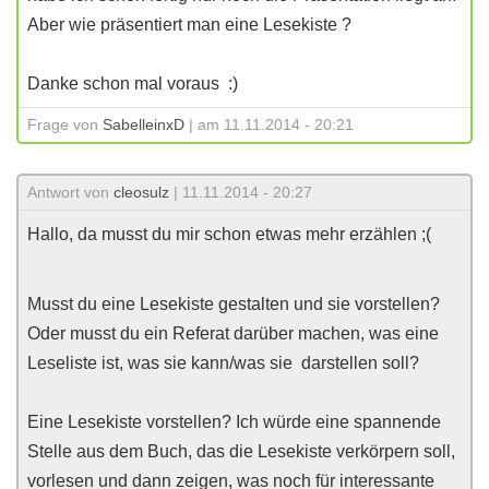
Aber wie präsentiert man eine Lesekiste ?
Danke schon mal voraus :)
Frage von
SabelleinxD
| am 11.11.2014 - 20:21
Antwort von
cleosulz
| 11.11.2014 - 20:27
Hallo, da musst du mir schon etwas mehr erzählen ;(
Musst du eine Lesekiste gestalten und sie vorstellen?
Oder musst du ein Referat darüber machen, was eine
Leseliste ist, was sie kann/was sie darstellen soll?
Eine Lesekiste vorstellen? Ich würde eine spannende
Stelle aus dem Buch, das die Lesekiste verkörpern soll,
vorlesen und dann zeigen, was noch für interessante