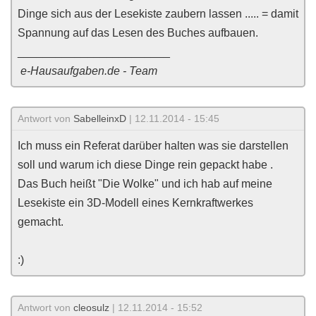
Dinge sich aus der Lesekiste zaubern lassen ..... = damit
Spannung auf das Lesen des Buches aufbauen.
________________________
e-Hausaufgaben.de - Team
Antwort von
SabelleinxD
| 12.11.2014 - 15:45
Ich muss ein Referat darüber halten was sie darstellen
soll und warum ich diese Dinge rein gepackt habe .
Das Buch heißt "Die Wolke" und ich hab auf meine
Lesekiste ein 3D-Modell eines Kernkraftwerkes
gemacht.
:)
Antwort von
cleosulz
| 12.11.2014 - 15:52