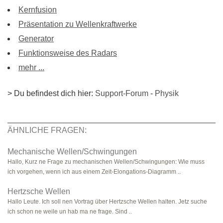
Kernfusion
Präsentation zu Wellenkraftwerke
Generator
Funktionsweise des Radars
mehr ...
> Du befindest dich hier:
Support-Forum
-
Physik
ÄHNLICHE FRAGEN:
Mechanische Wellen/Schwingungen
Hallo, Kurz ne Frage zu mechanischen Wellen/Schwingungen: Wie muss
ich vorgehen, wenn ich aus einem Zeit-Elongations-Diagramm ..
Hertzsche Wellen
Hallo Leute. Ich soll nen Vortrag über Hertzsche Wellen halten. Jetz suche
ich schon ne weile un hab ma ne frage. Sind ..