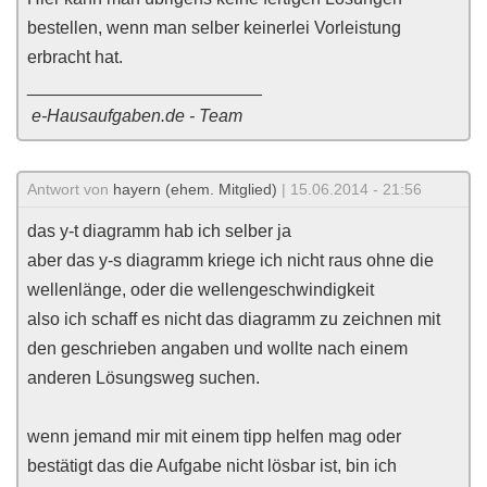
bestellen, wenn man selber keinerlei Vorleistung
erbracht hat.
________________________
e-Hausaufgaben.de - Team
Antwort von
hayern (ehem. Mitglied)
| 15.06.2014 - 21:56
das y-t diagramm hab ich selber ja
aber das y-s diagramm kriege ich nicht raus ohne die
wellenlänge, oder die wellengeschwindigkeit
also ich schaff es nicht das diagramm zu zeichnen mit
den geschrieben angaben und wollte nach einem
anderen Lösungsweg suchen.
wenn jemand mir mit einem tipp helfen mag oder
bestätigt das die Aufgabe nicht lösbar ist, bin ich