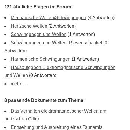
121 ähnliche Fragen im Forum:
Mechanische Wellen/Schwingungen
(4 Antworten)
Hertzsche Wellen
(2 Antworten)
Schwingungen und Wellen
(1 Antworten)
Schwingungen und Wellen: Riesenschaukel
(0
Antworten)
Harmonische Schwingungen
(1 Antworten)
Hausaufgaben Elektromagnetische Schwingungen
und Wellen
(0 Antworten)
mehr ...
8 passende Dokumente zum Thema:
Das Verhalten elektromagnetischer Wellen am
hertzschen Gitter
Entstehung und Ausbreitung eines Tsunamis