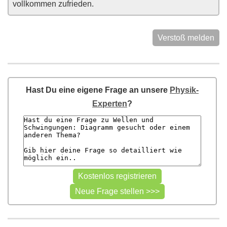
vollkommen zufrieden.
Verstoß melden
Hast Du eine eigene Frage an unsere
Physik-
Experten
?