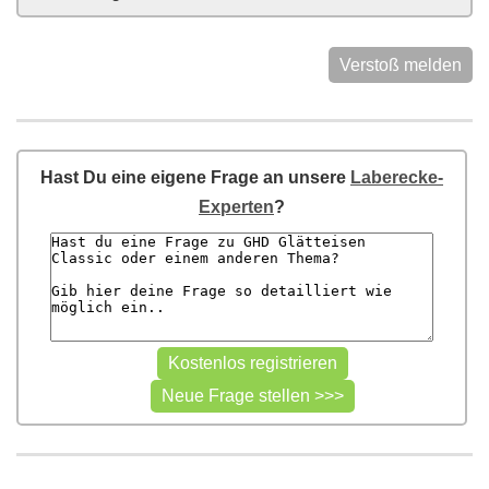
Verstoß melden
Hast Du eine eigene Frage an unsere
Laberecke-
Experten
?