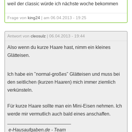
weil der classic würde ich nächste woche bekommen
Frage von
king24
| am 06.04.2013 - 19:25
Antwort von
cleosulz
| 06.04.2013 - 19:44
Also wenn du kurze Haare hast, nimm ein kleines
Glätteisen.
Ich habe ein "normal-großes" Glätteisen und muss bei
den seitlichen (kurzen Haaren) mich immer ziemlich
verkünsteln.
Für kurze Haare sollte man ein Mini-Eisen nehmen. Ich
werde mir vermutlich auch bald eines anschaffen.
________________________
e-Hausaufgaben.de - Team