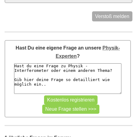
Verstoß melden
Hast Du eine eigene Frage an unsere
Physik-
Experten
?