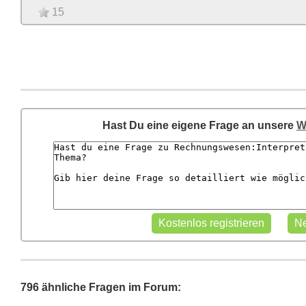
15
Hast Du eine eigene Frage an unsere
W
796 ähnliche Fragen im Forum: