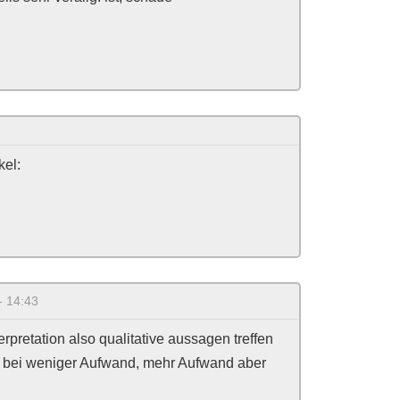
kel:
- 14:43
rpretation also qualitative aussagen treffen
 bei weniger Aufwand, mehr Aufwand aber