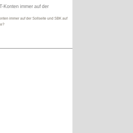
 T-Konten immer auf der
Konten immer auf der Sollseite und SBK auf
te?