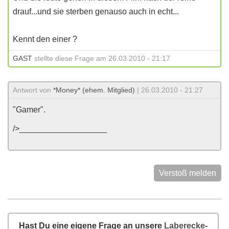
drauf...und sie sterben genauso auch in echt...
Kennt den einer ?
GAST
stellte diese Frage am 26.03.2010 - 21:17
Antwort von
*Money* (ehem. Mitglied)
| 26.03.2010 - 21:27
"Gamer".
/>___________________
Verstoß melden
Hast Du eine eigene Frage an unsere
Laberecke-