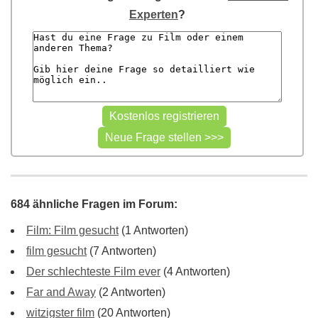
Experten
?
684 ähnliche Fragen im Forum:
Film: Film gesucht
(1 Antworten)
film gesucht
(7 Antworten)
Der schlechteste Film ever
(4 Antworten)
Far and Away
(2 Antworten)
witzigster film
(20 Antworten)