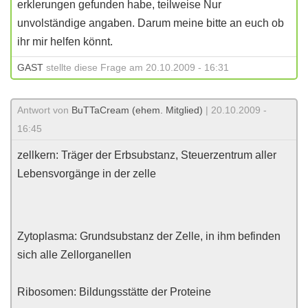
erklerungen gefunden habe, teilweise Nur
unvolständige angaben. Darum meine bitte an euch ob
ihr mir helfen könnt.
GAST
stellte diese Frage am 20.10.2009 - 16:31
Antwort von
BuTTaCream (ehem. Mitglied)
| 20.10.2009 -
16:45
zellkern: Träger der Erbsubstanz, Steuerzentrum aller
Lebensvorgänge in der zelle
Zytoplasma: Grundsubstanz der Zelle, in ihm befinden
sich alle Zellorganellen
Ribosomen: Bildungsstätte der Proteine