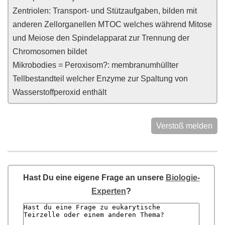
Zentriolen: Transport- und Stützaufgaben, bilden mit
anderen Zellorganellen MTOC welches während Mitose
und Meiose den Spindelapparat zur Trennung der
Chromosomen bildet
Mikrobodies = Peroxisom?: membranumhüllter
Tellbestandteil welcher Enzyme zur Spaltung von
Wasserstoffperoxid enthält
Verstoß melden
Hast Du eine eigene Frage an unsere
Biologie-
Experten
?