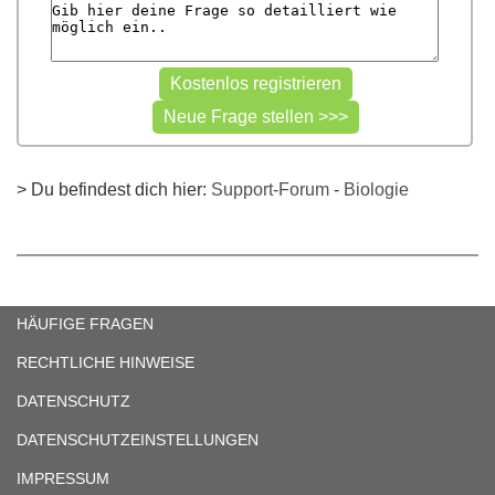
> Du befindest dich hier:
Support-Forum
-
Biologie
HÄUFIGE FRAGEN
RECHTLICHE HINWEISE
DATENSCHUTZ
DATENSCHUTZEINSTELLUNGEN
IMPRESSUM