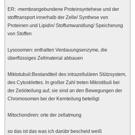
ER: -membrangebundene Proteinsyntehese und der
stofftransport innerhalb der Zelle/ Synthese von
Proteinen und Lipidin/ Stoffumwandlung/ Speicherung
von Stoffen
Lysosomen: enthalten Verdauungsenzyme, die
überflüssiges Zellmaterial abbauen
Miktotubuli:Bestandtteil des intrazellulären Stützsystem,
des Cytosklettes. In großer Zahl treten Mikrotibuli bei
der Zeööteilung auf, sie sind an den Bewegungen der
Chromosomen bei der Kernteilung beteiligt
Mitochondiren: orte der zellatmung
so das ist das was ich darübr bescheid weiß