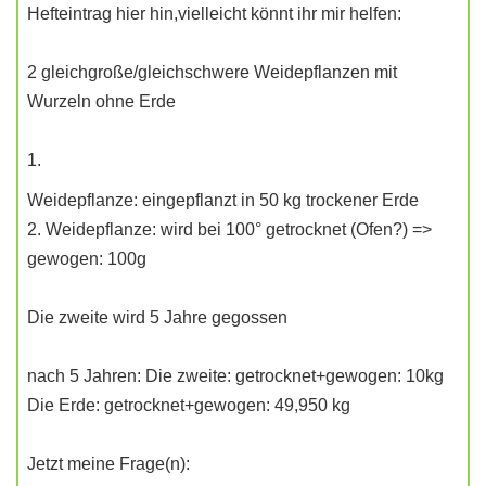
Hefteintrag hier hin,vielleicht könnt ihr mir helfen:
2 gleichgroße/gleichschwere Weidepflanzen mit
Wurzeln ohne Erde
1.
Weidepflanze: eingepflanzt in 50 kg trockener Erde
2. Weidepflanze: wird bei 100° getrocknet (Ofen?) =>
gewogen: 100g
Die zweite wird 5 Jahre gegossen
nach 5 Jahren: Die zweite: getrocknet+gewogen: 10kg
Die Erde: getrocknet+gewogen: 49,950 kg
Jetzt meine Frage(n):