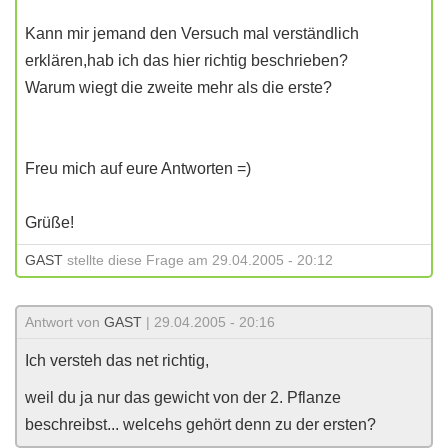
Kann mir jemand den Versuch mal verständlich
erklären,hab ich das hier richtig beschrieben?
Warum wiegt die zweite mehr als die erste?
Freu mich auf eure Antworten =)
Grüße!
GAST
stellte diese Frage am 29.04.2005 - 20:12
Antwort von
GAST
| 29.04.2005 - 20:16
Ich versteh das net richtig,
weil du ja nur das gewicht von der 2. Pflanze
beschreibst... welcehs gehört denn zu der ersten?