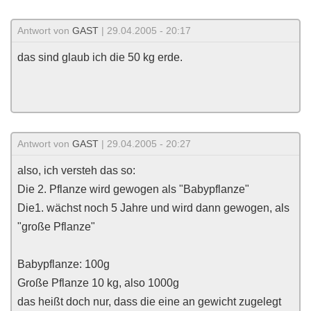
Antwort von
GAST
| 29.04.2005 - 20:17
das sind glaub ich die 50 kg erde.
Antwort von
GAST
| 29.04.2005 - 20:27
also, ich versteh das so:
Die 2. Pflanze wird gewogen als "Babypflanze"
Die1. wächst noch 5 Jahre und wird dann gewogen, als
"große Pflanze"
Babypflanze: 100g
Große Pflanze 10 kg, also 1000g
das heißt doch nur, dass die eine an gewicht zugelegt