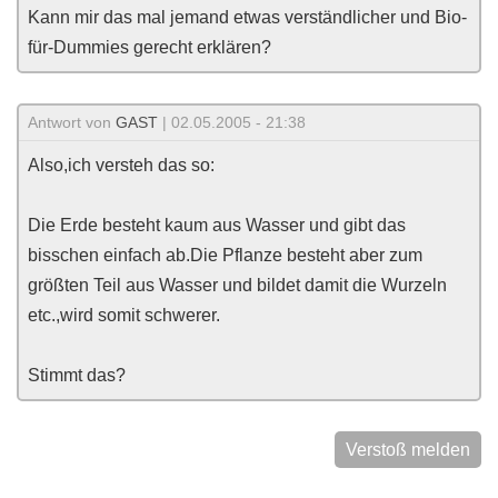
Kann mir das mal jemand etwas verständlicher und Bio-
für-Dummies gerecht erklären?
Antwort von
GAST
| 02.05.2005 - 21:38
Also,ich versteh das so:
Die Erde besteht kaum aus Wasser und gibt das
bisschen einfach ab.Die Pflanze besteht aber zum
größten Teil aus Wasser und bildet damit die Wurzeln
etc.,wird somit schwerer.
Stimmt das?
Verstoß melden