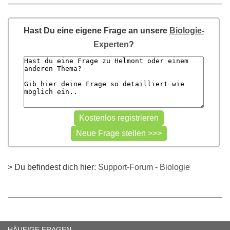
Hast Du eine eigene Frage an unsere
Biologie-
Experten
?
> Du befindest dich hier:
Support-Forum
-
Biologie
HÄUFIGE FRAGEN