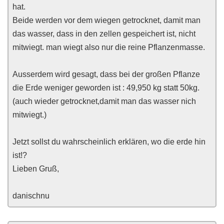
hat.
Beide werden vor dem wiegen getrocknet, damit man
das wasser, dass in den zellen gespeichert ist, nicht
mitwiegt. man wiegt also nur die reine Pflanzenmasse.
Ausserdem wird gesagt, dass bei der großen Pflanze
die Erde weniger geworden ist : 49,950 kg statt 50kg.
(auch wieder getrocknet,damit man das wasser nich
mitwiegt.)
Jetzt sollst du wahrscheinlich erklären, wo die erde hin
ist!?
Lieben Gruß,
danischnu