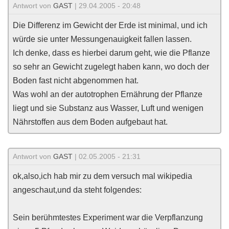
Antwort von
GAST
| 29.04.2005 - 20:48
Die Differenz im Gewicht der Erde ist minimal, und ich
würde sie unter Messungenauigkeit fallen lassen.
Ich denke, dass es hierbei darum geht, wie die Pflanze
so sehr an Gewicht zugelegt haben kann, wo doch der
Boden fast nicht abgenommen hat.
Was wohl an der autotrophen Ernährung der Pflanze
liegt und sie Substanz aus Wasser, Luft und wenigen
Nährstoffen aus dem Boden aufgebaut hat.
Antwort von
GAST
| 02.05.2005 - 21:31
ok,also,ich hab mir zu dem versuch mal wikipedia
angeschaut,und da steht folgendes:
Sein berühmtestes Experiment war die Verpflanzung