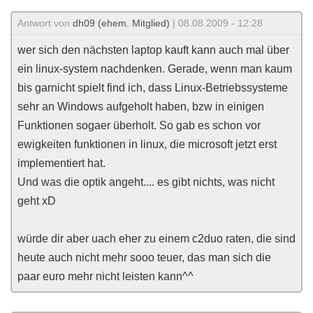
Antwort von
dh09 (ehem. Mitglied)
| 08.08.2009 - 12:28
wer sich den nächsten laptop kauft kann auch mal über
ein linux-system nachdenken. Gerade, wenn man kaum
bis garnicht spielt find ich, dass Linux-Betriebssysteme
sehr an Windows aufgeholt haben, bzw in einigen
Funktionen sogaer überholt. So gab es schon vor
ewigkeiten funktionen in linux, die microsoft jetzt erst
implementiert hat.
Und was die optik angeht.... es gibt nichts, was nicht
geht xD
würde dir aber uach eher zu einem c2duo raten, die sind
heute auch nicht mehr sooo teuer, das man sich die
paar euro mehr nicht leisten kann^^