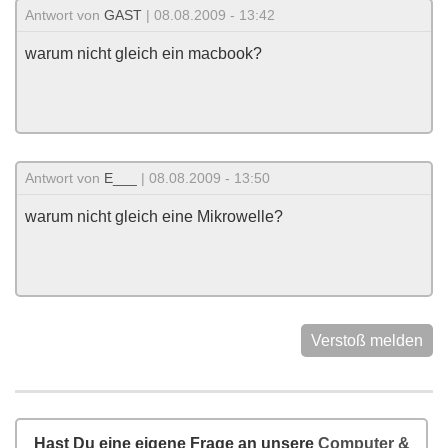
Antwort von
GAST
| 08.08.2009 - 13:42
warum nicht gleich ein macbook?
Antwort von
E___
| 08.08.2009 - 13:50
warum nicht gleich eine Mikrowelle?
Verstoß melden
Hast Du eine eigene Frage an unsere
Computer &