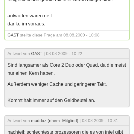
antworten wären nett.
danke im vorraus.
GAST
stellte diese Frage am 08.08.2009 - 10:08
Antwort von
GAST
| 08.08.2009 - 10:22
Sind langsamer als Core 2 Duo oder Quad, da die meist
nur einen Kern haben.
Außerdem weniger Cache und geringerer Takt.
Kommt halt immer auf den Geldbeutel an.
Antwort von
muddaz (ehem. Mitglied)
| 08.08.2009 - 10:31
nachteil: schlechteste prozessoren die es von intel gibt