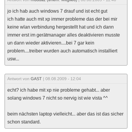
jo ich hab auch windows 7 drauf und ist echt gut
ich hatte auch mit xp immer probleme das der bei mir
keine wlan verbindung hergestellt hat und ich dann
immer erst im gerätmanager alles deaktivieren musste
un dann wieder aktivieren....bei 7 gar kein
problem....treiber wurden auch automatisch installiert
usw...
Antwort von
GAST
| 08.08.2009 - 12:04
echt? ich habe mit xp nie probleme gehabt... aber
solang windows 7 nicht so nervig ist wie vista ^^
beim nächsten laptop vielleicht... aber das ist das sicher
schon standard.