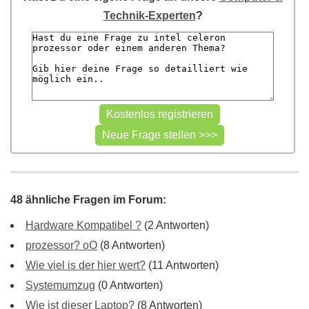
Technik-Experten
?
48 ähnliche Fragen im Forum:
Hardware Kompatibel ?
(2 Antworten)
prozessor? oO
(8 Antworten)
Wie viel is der hier wert?
(11 Antworten)
Systemumzug
(0 Antworten)
Wie ist dieser Laptop?
(8 Antworten)