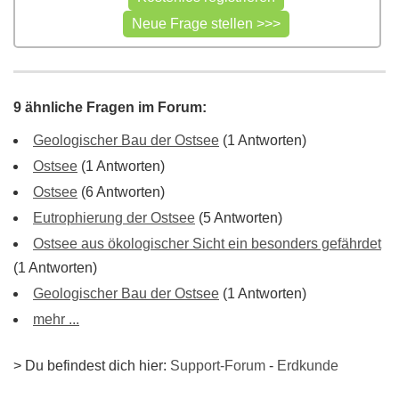
9 ähnliche Fragen im Forum:
Geologischer Bau der Ostsee
(1 Antworten)
Ostsee
(1 Antworten)
Ostsee
(6 Antworten)
Eutrophierung der Ostsee
(5 Antworten)
Ostsee aus ökologischer Sicht ein besonders gefährdet
(1 Antworten)
Geologischer Bau der Ostsee
(1 Antworten)
mehr ...
> Du befindest dich hier:
Support-Forum
-
Erdkunde