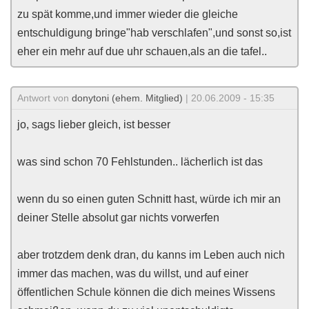
zu spät komme,und immer wieder die gleiche
entschuldigung bringe"hab verschlafen",und sonst so,ist
eher ein mehr auf due uhr schauen,als an die tafel..
Antwort von
donytoni (ehem. Mitglied)
| 20.06.2009 - 15:35
jo, sags lieber gleich, ist besser
was sind schon 70 Fehlstunden.. lächerlich ist das
wenn du so einen guten Schnitt hast, würde ich mir an
deiner Stelle absolut gar nichts vorwerfen
aber trotzdem denk dran, du kanns im Leben auch nich
immer das machen, was du willst, und auf einer
öffentlichen Schule können die dich meines Wissens