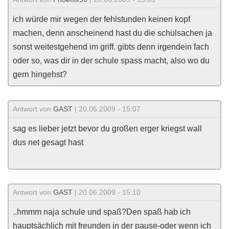
ich würde mir wegen der fehlstunden keinen kopf
machen, denn anscheinend hast du die schulsachen ja
sonst weitestgehend im griff. gibts denn irgendein fach
oder so, was dir in der schule spass macht, also wo du
gern hingehst?
Antwort von
GAST
| 20.06.2009 - 15:07
sag es lieber jetzt bevor du großen erger kriegst wall
dus net gesagt hast
Antwort von
GAST
| 20.06.2009 - 15:10
..hmmm naja schule und spaß?Den spaß hab ich
hauptsächlich mit freunden in der pause-oder wenn ich