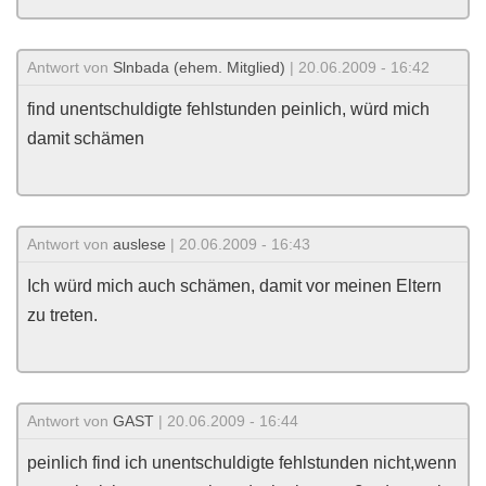
Antwort von
Slnbada (ehem. Mitglied)
| 20.06.2009 - 16:42
find unentschuldigte fehlstunden peinlich, würd mich
damit schämen
Antwort von
auslese
| 20.06.2009 - 16:43
Ich würd mich auch schämen, damit vor meinen Eltern
zu treten.
Antwort von
GAST
| 20.06.2009 - 16:44
peinlich find ich unentschuldigte fehlstunden nicht,wenn