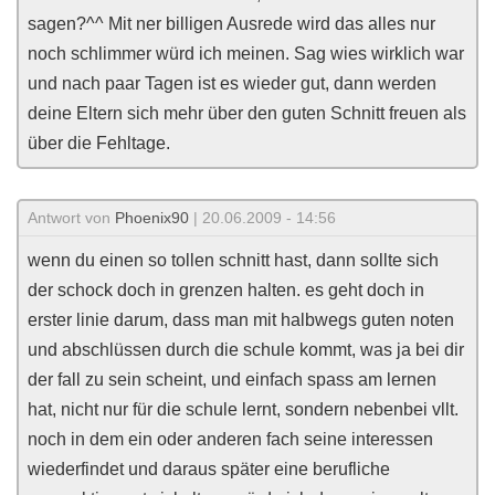
sagen?^^ Mit ner billigen Ausrede wird das alles nur
noch schlimmer würd ich meinen. Sag wies wirklich war
und nach paar Tagen ist es wieder gut, dann werden
deine Eltern sich mehr über den guten Schnitt freuen als
über die Fehltage.
Antwort von
Phoenix90
| 20.06.2009 - 14:56
wenn du einen so tollen schnitt hast, dann sollte sich
der schock doch in grenzen halten. es geht doch in
erster linie darum, dass man mit halbwegs guten noten
und abschlüssen durch die schule kommt, was ja bei dir
der fall zu sein scheint, und einfach spass am lernen
hat, nicht nur für die schule lernt, sondern nebenbei vllt.
noch in dem ein oder anderen fach seine interessen
wiederfindet und daraus später eine berufliche