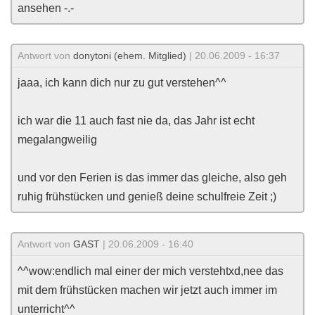
ansehen -.-
Antwort von
donytoni (ehem. Mitglied)
| 20.06.2009 - 16:37
jaaa, ich kann dich nur zu gut verstehen^^
ich war die 11 auch fast nie da, das Jahr ist echt
megalangweilig
und vor den Ferien is das immer das gleiche, also geh
ruhig frühstücken und genieß deine schulfreie Zeit ;)
Antwort von
GAST
| 20.06.2009 - 16:40
^^wow:endlich mal einer der mich verstehtxd,nee das
mit dem frühstücken machen wir jetzt auch immer im
unterricht^^