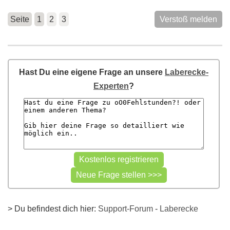
Seite
1
2
3
Verstoß melden
Hast Du eine eigene Frage an unsere
Laberecke-
Experten
?
> Du befindest dich hier:
Support-Forum
-
Laberecke