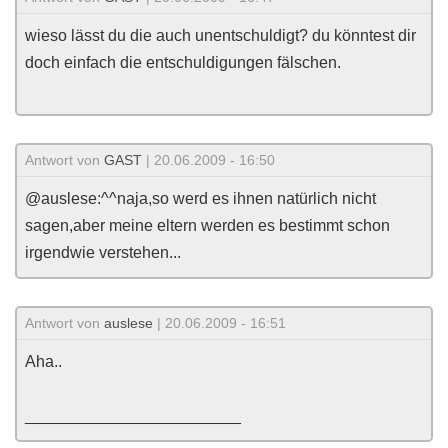
wieso lässt du die auch unentschuldigt? du könntest dir
doch einfach die entschuldigungen fälschen.
Antwort von
GAST
| 20.06.2009 - 16:50
@auslese:^^naja,so werd es ihnen natürlich nicht
sagen,aber meine eltern werden es bestimmt schon
irgendwie verstehen...
Antwort von
auslese
| 20.06.2009 - 16:51
Aha..
________________________