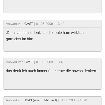
Antwort von
GAST
| 01.06.2009 - 13:42
:D.... manchmal denk ich die leute ham wirklich
garnichts im hirn
Antwort von
GAST
| 01.06.2009 - 13:43
das denk ich auch immer über leute die sowas denken..
Antwort von
1349 (ehem. Mitglied)
| 01.06.2009 - 13:45