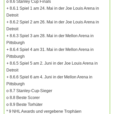
o 8.6 Stanley Cup Finals
+ 8.6.1 Spiel 1 am 24. Mai in der Joe Louis Arena in
Detroit
+ 8.6.2 Spiel 2 am 26. Mai in der Joe Louis Arena in
Detroit
+ 8.6.3 Spiel 3 am 28. Mai in der Mellon Arena in
Pittsburgh
+ 8.6.4 Spiel 4 am 31. Mai in der Mellon Arena in
Pittsburgh
+ 8.6.5 Spiel 5 am 2. Juni in der Joe Louis Arena in
Detroit
+ 8.6.6 Spiel 6 am 4. Juni in der Mellon Arena in
Pittsburgh
o 8.7 Stanley-Cup-Sieger
o 8.8 Beste Scorer
o 8.9 Beste Torhüter
* 9 NHL Awards und vergebene Trophäen