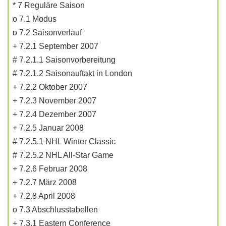
* 7 Reguläre Saison
o 7.1 Modus
o 7.2 Saisonverlauf
+ 7.2.1 September 2007
# 7.2.1.1 Saisonvorbereitung
# 7.2.1.2 Saisonauftakt in London
+ 7.2.2 Oktober 2007
+ 7.2.3 November 2007
+ 7.2.4 Dezember 2007
+ 7.2.5 Januar 2008
# 7.2.5.1 NHL Winter Classic
# 7.2.5.2 NHL All-Star Game
+ 7.2.6 Februar 2008
+ 7.2.7 März 2008
+ 7.2.8 April 2008
o 7.3 Abschlusstabellen
+ 7.3.1 Eastern Conference