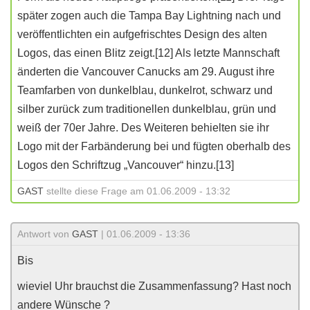
später zogen auch die Tampa Bay Lightning nach und
veröffentlichten ein aufgefrischtes Design des alten
Logos, das einen Blitz zeigt.[12] Als letzte Mannschaft
änderten die Vancouver Canucks am 29. August ihre
Teamfarben von dunkelblau, dunkelrot, schwarz und
silber zurück zum traditionellen dunkelblau, grün und
weiß der 70er Jahre. Des Weiteren behielten sie ihr
Logo mit der Farbänderung bei und fügten oberhalb des
Logos den Schriftzug „Vancouver“ hinzu.[13]
GAST
stellte diese Frage am 01.06.2009 - 13:32
Antwort von
GAST
| 01.06.2009 - 13:36
Bis
wieviel Uhr brauchst die Zusammenfassung? Hast noch
andere Wünsche ?