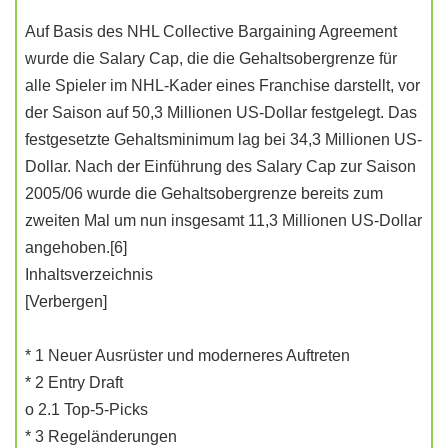
Auf Basis des NHL Collective Bargaining Agreement
wurde die Salary Cap, die die Gehaltsobergrenze für
alle Spieler im NHL-Kader eines Franchise darstellt, vor
der Saison auf 50,3 Millionen US-Dollar festgelegt. Das
festgesetzte Gehaltsminimum lag bei 34,3 Millionen US-
Dollar. Nach der Einführung des Salary Cap zur Saison
2005/06 wurde die Gehaltsobergrenze bereits zum
zweiten Mal um nun insgesamt 11,3 Millionen US-Dollar
angehoben.[6]
Inhaltsverzeichnis
[Verbergen]
* 1 Neuer Ausrüster und moderneres Auftreten
* 2 Entry Draft
o 2.1 Top-5-Picks
* 3 Regeländerungen