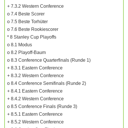
+ 7.3.2 Western Conference
o 7.4 Beste Scorer
o 7.5 Beste Torhüter
o 7.6 Beste Rookiescorer
* 8 Stanley Cup Playoffs
o 8.1 Modus
o 8.2 Playoff-Baum
o 8.3 Conference Quarterfinals (Runde 1)
+ 8.3.1 Eastern Conference
+ 8.3.2 Western Conference
o 8.4 Conference Semifinals (Runde 2)
+ 8.4.1 Eastern Conference
+ 8.4.2 Western Conference
o 8.5 Conference Finals (Runde 3)
+ 8.5.1 Eastern Conference
+ 8.5.2 Western Conference