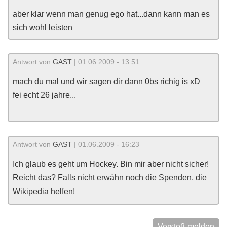
aber klar wenn man genug ego hat...dann kann man es
sich wohl leisten
Antwort von
GAST
| 01.06.2009 - 13:51
mach du mal und wir sagen dir dann 0bs richig is xD
fei echt 26 jahre...
Antwort von
GAST
| 01.06.2009 - 16:23
Ich glaub es geht um Hockey. Bin mir aber nicht sicher!
Reicht das? Falls nicht erwähn noch die Spenden, die
Wikipedia helfen!
Verstoß melden