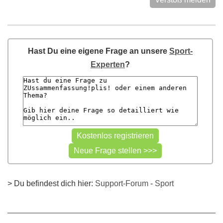
Hast Du eine eigene Frage an unsere
Sport-
Experten
?
> Du befindest dich hier:
Support-Forum
-
Sport