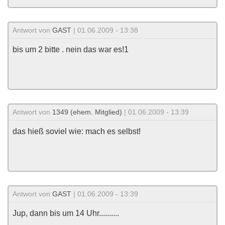
Antwort von
GAST
| 01.06.2009 - 13:38
bis um 2 bitte . nein das war es!1
Antwort von
1349 (ehem. Mitglied)
| 01.06.2009 - 13:39
das hieß soviel wie: mach es selbst!
Antwort von
GAST
| 01.06.2009 - 13:39
Jup, dann bis um 14 Uhr..........