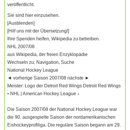
veröffentlicht.
Sie sind hier einzusehen.
[Ausblenden]
[Hilf uns mit der Übersetzung!]
Ihre Spenden helfen, Wikipedia zu betreiben.
NHL 2007/08
aus Wikipedia, der freien Enzyklopädie
Wechseln zu: Navigation, Suche
National Hockey League
◄ vorherige Saison 2007/08 nächste ►
Meister: Logo der Detroit Red Wings Detroit Red Wings
• NHL | American Hockey League ↓
Die Saison 2007/08 der National Hockey League war
die 90. ausgespielte Saison der nordamerikanischen
Eishockeyprofiliga. Die reguläre Saison begann am 29.