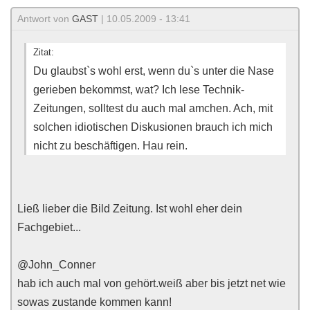
Antwort von
GAST
| 10.05.2009 - 13:41
Zitat:
Du glaubst`s wohl erst, wenn du`s unter die Nase
gerieben bekommst, wat? Ich lese Technik-
Zeitungen, solltest du auch mal amchen. Ach, mit
solchen idiotischen Diskusionen brauch ich mich
nicht zu beschäftigen. Hau rein.
Ließ lieber die Bild Zeitung. Ist wohl eher dein
Fachgebiet...
@John_Conner
hab ich auch mal von gehört.weiß aber bis jetzt net wie
sowas zustande kommen kann!