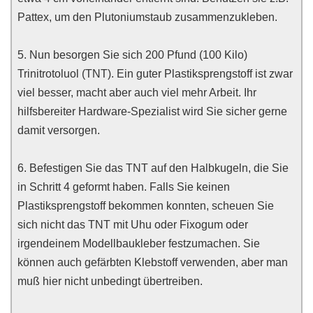
Pattex, um den Plutoniumstaub zusammenzukleben.
5. Nun besorgen Sie sich 200 Pfund (100 Kilo)
Trinitrotoluol (TNT). Ein guter Plastiksprengstoff ist zwar
viel besser, macht aber auch viel mehr Arbeit. Ihr
hilfsbereiter Hardware-Spezialist wird Sie sicher gerne
damit versorgen.
6. Befestigen Sie das TNT auf den Halbkugeln, die Sie
in Schritt 4 geformt haben. Falls Sie keinen
Plastiksprengstoff bekommen konnten, scheuen Sie
sich nicht das TNT mit Uhu oder Fixogum oder
irgendeinem Modellbaukleber festzumachen. Sie
können auch gefärbten Klebstoff verwenden, aber man
muß hier nicht unbedingt übertreiben.