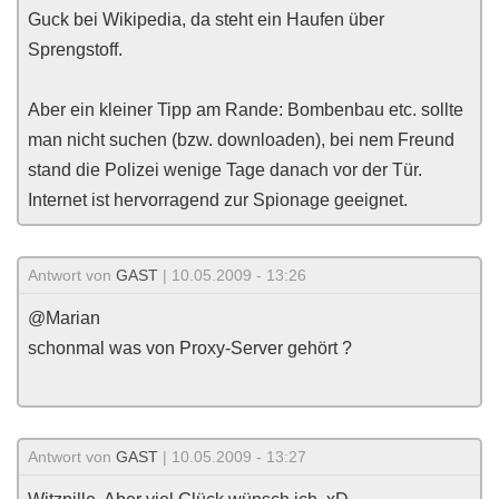
Guck bei Wikipedia, da steht ein Haufen über
Sprengstoff.
Aber ein kleiner Tipp am Rande: Bombenbau etc. sollte
man nicht suchen (bzw. downloaden), bei nem Freund
stand die Polizei wenige Tage danach vor der Tür.
Internet ist hervorragend zur Spionage geeignet.
Antwort von
GAST
| 10.05.2009 - 13:26
@Marian
schonmal was von Proxy-Server gehört ?
Antwort von
GAST
| 10.05.2009 - 13:27