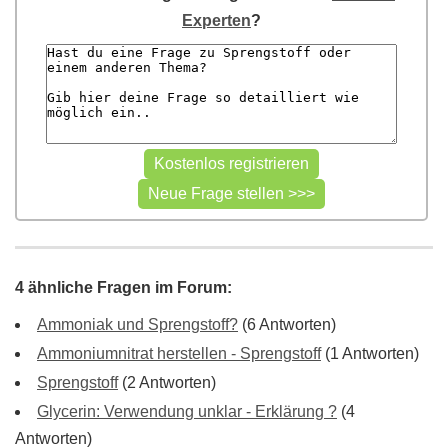
Experten
?
4 ähnliche Fragen im Forum:
Ammoniak und Sprengstoff?
(6 Antworten)
Ammoniumnitrat herstellen - Sprengstoff
(1 Antworten)
Sprengstoff
(2 Antworten)
Glycerin: Verwendung unklar - Erklärung ?
(4
Antworten)