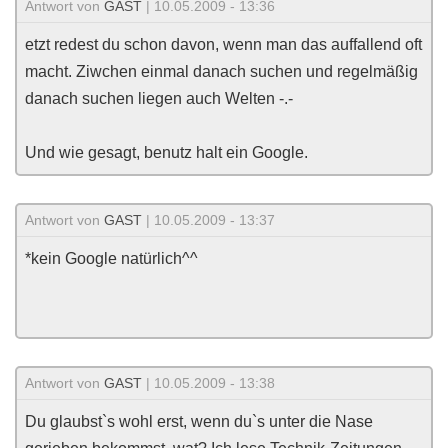
Antwort von
GAST
| 10.05.2009 - 13:36
etzt redest du schon davon, wenn man das auffallend oft
macht. Ziwchen einmal danach suchen und regelmäßig
danach suchen liegen auch Welten -.-
Und wie gesagt, benutz halt ein Google.
Antwort von
GAST
| 10.05.2009 - 13:37
*kein Google natürlich^^
Antwort von
GAST
| 10.05.2009 - 13:38
Du glaubst`s wohl erst, wenn du`s unter die Nase