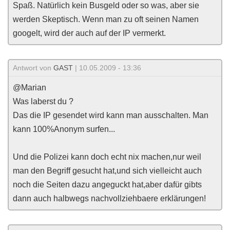
Spaß. Natürlich kein Busgeld oder so was, aber sie
werden Skeptisch. Wenn man zu oft seinen Namen
googelt, wird der auch auf der IP vermerkt.
Antwort von
GAST
| 10.05.2009 - 13:36
@Marian
Was laberst du ?
Das die IP gesendet wird kann man ausschalten. Man
kann 100%Anonym surfen...
Und die Polizei kann doch echt nix machen,nur weil
man den Begriff gesucht hat,und sich vielleicht auch
noch die Seiten dazu angeguckt hat,aber dafür gibts
dann auch halbwegs nachvollziehbaere erklärungen!