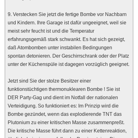
9. Verstecken Sie jetzt die fertige Bombe vor Nachbarn
und Kindern. Ihre Garage ist dafür ungeeignet, weil sie
meist sehr feucht ist und die Temperatur
erfahrungsgemäß stark schwankt. Es hat sich gezeigt,
daß Atombomben unter instabilen Bedingungen
spontan detonieren. Der Geschirrschrank oder der Platz
unter der Küchenspüle ist dagegen vorzüglich geeignet.
Jetzt sind Sie der stolze Besitzer einer
funktionstüchtigen thermonuklearen Bombe ! Sie ist
DER Party-Gag und dient im Notfall der nationalen
Verteidigung. So funktioniert es: Im Prinzip wird die
Bombe gezündet, wenn das explodierende TNT das
Plutonium zu einer kritischen Masse zusammenpreßt.
Die kritische Masse führt dann zu einer Kettenreaktion,