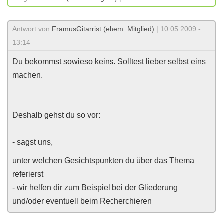
Antwort von
FramusGitarrist (ehem. Mitglied)
| 10.05.2009 -
13:14
Du bekommst sowieso keins. Solltest lieber selbst eins
machen.
Deshalb gehst du so vor:
- sagst uns,
unter welchen Gesichtspunkten du über das Thema
referierst
- wir helfen dir zum Beispiel bei der Gliederung
und/oder eventuell beim Recherchieren