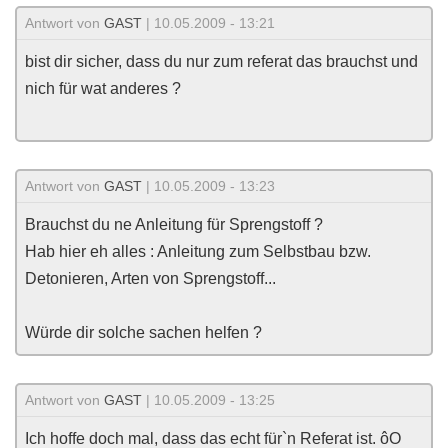
Antwort von
GAST
| 10.05.2009 - 13:21
bist dir sicher, dass du nur zum referat das brauchst und
nich für wat anderes ?
Antwort von
GAST
| 10.05.2009 - 13:23
Brauchst du ne Anleitung für Sprengstoff ?
Hab hier eh alles : Anleitung zum Selbstbau bzw.
Detonieren, Arten von Sprengstoff...
Würde dir solche sachen helfen ?
Antwort von
GAST
| 10.05.2009 - 13:25
Ich hoffe doch mal, dass das echt für`n Referat ist. ôO