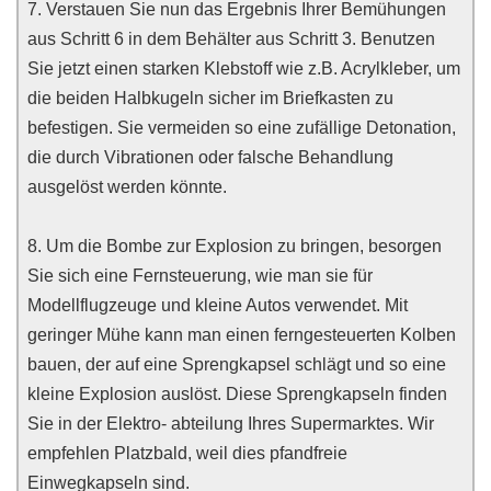
7. Verstauen Sie nun das Ergebnis Ihrer Bemühungen
aus Schritt 6 in dem Behälter aus Schritt 3. Benutzen
Sie jetzt einen starken Klebstoff wie z.B. Acrylkleber, um
die beiden Halbkugeln sicher im Briefkasten zu
befestigen. Sie vermeiden so eine zufällige Detonation,
die durch Vibrationen oder falsche Behandlung
ausgelöst werden könnte.
8. Um die Bombe zur Explosion zu bringen, besorgen
Sie sich eine Fernsteuerung, wie man sie für
Modellflugzeuge und kleine Autos verwendet. Mit
geringer Mühe kann man einen ferngesteuerten Kolben
bauen, der auf eine Sprengkapsel schlägt und so eine
kleine Explosion auslöst. Diese Sprengkapseln finden
Sie in der Elektro- abteilung Ihres Supermarktes. Wir
empfehlen Platzbald, weil dies pfandfreie
Einwegkapseln sind.