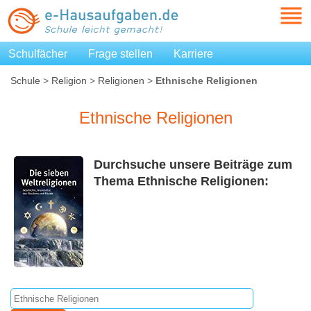
Schulfächer
Frage stellen
Karriere
Schule
>
Religion
>
Religionen
>
Ethnische Religionen
Ethnische Religionen
Durchsuche unsere Beiträge zum
Thema Ethnische Religionen: