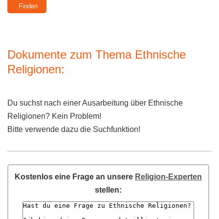
Dokumente zum Thema Ethnische
Religionen:
Du suchst nach einer Ausarbeitung über Ethnische
Religionen? Kein Problem!
Bitte verwende dazu die Suchfunktion!
Kostenlos eine Frage an unsere
Religion-Experten
stellen: