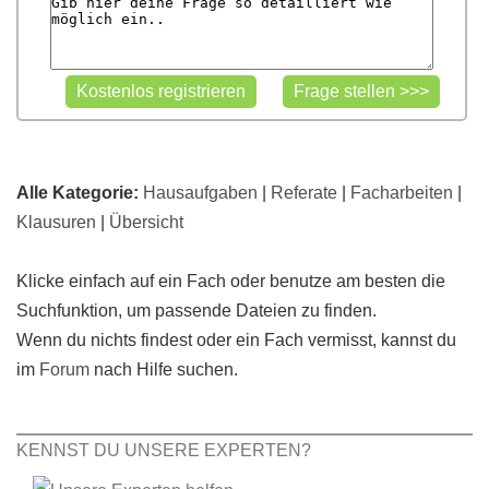
Alle Kategorie:
Hausaufgaben
|
Referate
|
Facharbeiten
|
Klausuren
|
Übersicht
Klicke einfach auf ein Fach oder benutze am besten die
Suchfunktion, um passende Dateien zu finden.
Wenn du nichts findest oder ein Fach vermisst, kannst du
im
Forum
nach Hilfe suchen.
KENNST DU UNSERE EXPERTEN?