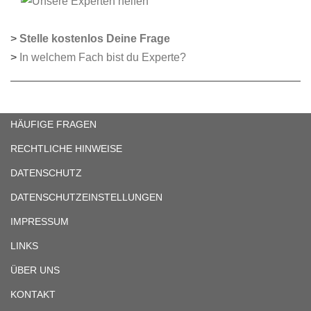
>
Stelle kostenlos Deine Frage
>
In welchem Fach bist du Experte?
HÄUFIGE FRAGEN
RECHTLICHE HINWEISE
DATENSCHUTZ
DATENSCHUTZEINSTELLUNGEN
IMPRESSUM
LINKS
ÜBER UNS
KONTAKT