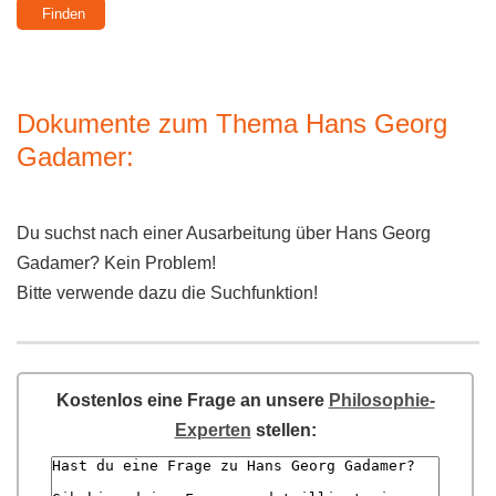
Dokumente zum Thema Hans Georg
Gadamer:
Du suchst nach einer Ausarbeitung über Hans Georg
Gadamer? Kein Problem!
Bitte verwende dazu die Suchfunktion!
Kostenlos eine Frage an unsere
Philosophie-
Experten
stellen: