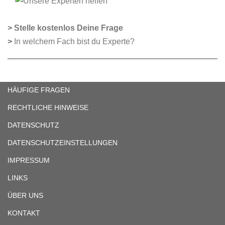
>
Stelle kostenlos Deine Frage
>
In welchem Fach bist du Experte?
HÄUFIGE FRAGEN
RECHTLICHE HINWEISE
DATENSCHUTZ
DATENSCHUTZEINSTELLUNGEN
IMPRESSUM
LINKS
ÜBER UNS
KONTAKT