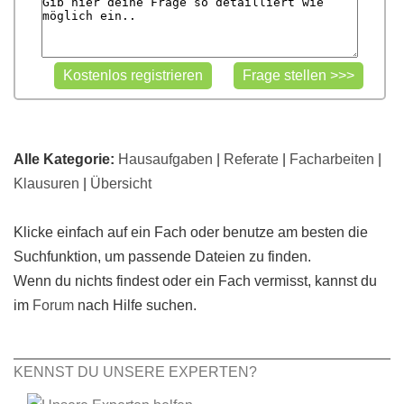
Alle Kategorie:
Hausaufgaben
|
Referate
|
Facharbeiten
|
Klausuren
|
Übersicht
Klicke einfach auf ein Fach oder benutze am besten die
Suchfunktion, um passende Dateien zu finden.
Wenn du nichts findest oder ein Fach vermisst, kannst du
im
Forum
nach Hilfe suchen.
KENNST DU UNSERE EXPERTEN?