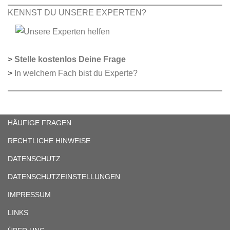
KENNST DU UNSERE EXPERTEN?
>
Stelle kostenlos Deine Frage
>
In welchem Fach bist du Experte?
HÄUFIGE FRAGEN
RECHTLICHE HINWEISE
DATENSCHUTZ
DATENSCHUTZEINSTELLUNGEN
IMPRESSUM
LINKS