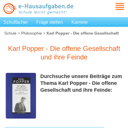
Schulfächer
Frage stellen
Karriere
Schule
>
Philosophie
>
Karl Popper - Die offene Gesellschaft
und ihre Feinde
Karl Popper - Die offene Gesellschaft
und ihre Feinde
Durchsuche unsere Beiträge zum
Thema Karl Popper - Die offene
Gesellschaft und ihre Feinde: