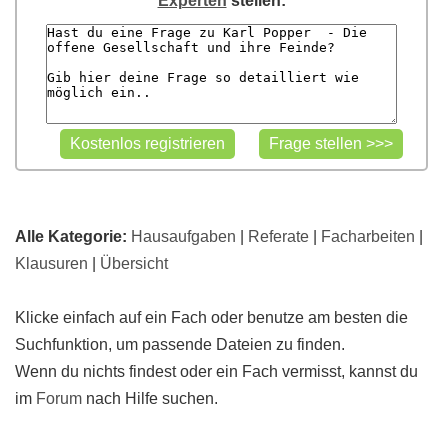
Experten
stellen:
Alle Kategorie:
Hausaufgaben
|
Referate
|
Facharbeiten
|
Klausuren
|
Übersicht
Klicke einfach auf ein Fach oder benutze am besten die
Suchfunktion, um passende Dateien zu finden.
Wenn du nichts findest oder ein Fach vermisst, kannst du
im
Forum
nach Hilfe suchen.