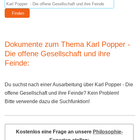
Dokumente zum Thema Karl Popper -
Die offene Gesellschaft und ihre
Feinde:
Du suchst nach einer Ausarbeitung über Karl Popper - Die
offene Gesellschaft und ihre Feinde? Kein Problem!
Bitte verwende dazu die Suchfunktion!
Kostenlos eine Frage an unsere
Philosophie-