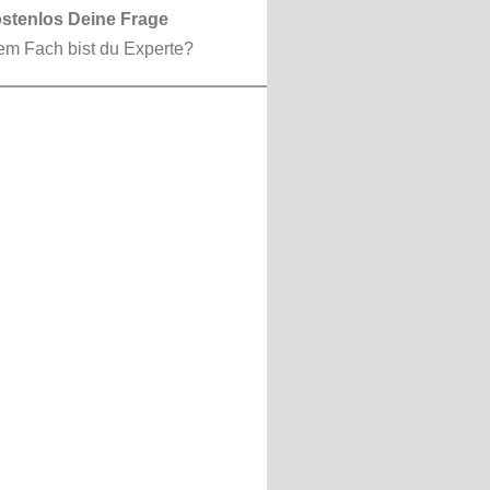
ostenlos Deine Frage
em Fach bist du Experte?