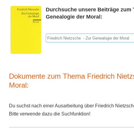
Durchsuche unsere Beiträge zum T
Genealogie der Moral:
Dokumente zum Thema Friedrich Nietzs
Moral:
Du suchst nach einer Ausarbeitung über Friedrich Nietzsc
Bitte verwende dazu die Suchfunktion!