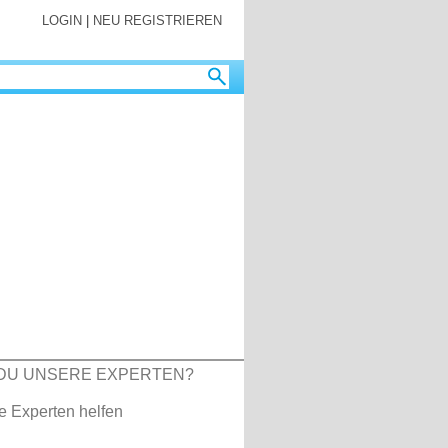
LOGIN
|
NEU REGISTRIEREN
DU UNSERE EXPERTEN?