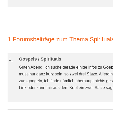
1 Forumsbeiträge zum Thema Spiritual
Gospels / Spirituals
1_
Guten Abend, ich suche gerade einige Infos zu
Gosp
muss nur ganz kurz sein, so zwei drei Sätze. Allerdi
zum googeln, ich finde nämlich überhaupt nichts gesc
Link oder kann mir aus dem Kopf ein zwei Sätze sa