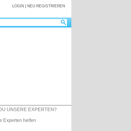
LOGIN
|
NEU REGISTRIEREN
DU UNSERE EXPERTEN?