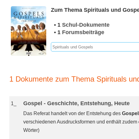
Zum Thema Spirituals und Gospe
• 1
Schul-Dokumente
• 1
Forumsbeiträge
1 Dokumente zum Thema Spirituals un
Gospel - Geschichte, Entstehung, Heute
1_
Das Referat handelt von der Entstehung des
Gospel
verschiedenen Ausdrucksformen und enthält zudem e
Wörter)