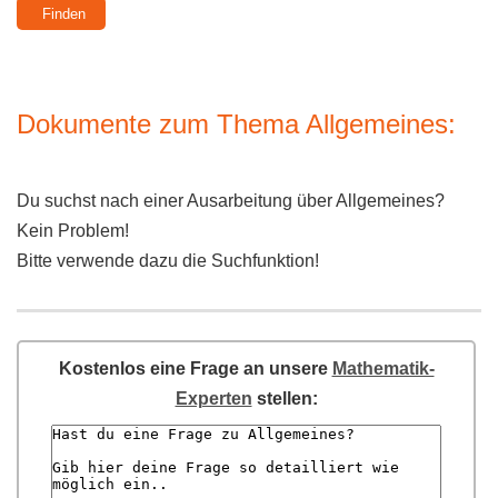
Dokumente zum Thema Allgemeines:
Du suchst nach einer Ausarbeitung über Allgemeines?
Kein Problem!
Bitte verwende dazu die Suchfunktion!
Kostenlos eine Frage an unsere
Mathematik-
Experten
stellen: