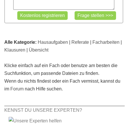
Alle Kategorie:
Hausaufgaben
|
Referate
|
Facharbeiten
|
Klausuren
|
Übersicht
Klicke einfach auf ein Fach oder benutze am besten die
Suchfunktion, um passende Dateien zu finden.
Wenn du nichts findest oder ein Fach vermisst, kannst du
im
Forum
nach Hilfe suchen.
KENNST DU UNSERE EXPERTEN?