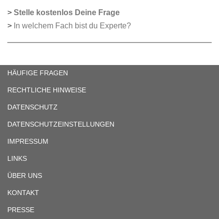
>
Stelle kostenlos Deine Frage
>
In welchem Fach bist du Experte?
HÄUFIGE FRAGEN
RECHTLICHE HINWEISE
DATENSCHUTZ
DATENSCHUTZEINSTELLUNGEN
IMPRESSUM
LINKS
ÜBER UNS
KONTAKT
PRESSE