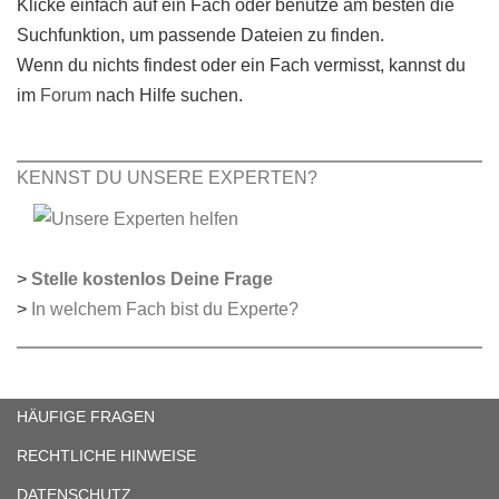
Klicke einfach auf ein Fach oder benutze am besten die
Suchfunktion, um passende Dateien zu finden.
Wenn du nichts findest oder ein Fach vermisst, kannst du
im
Forum
nach Hilfe suchen.
KENNST DU UNSERE EXPERTEN?
>
Stelle kostenlos Deine Frage
>
In welchem Fach bist du Experte?
HÄUFIGE FRAGEN
RECHTLICHE HINWEISE
DATENSCHUTZ