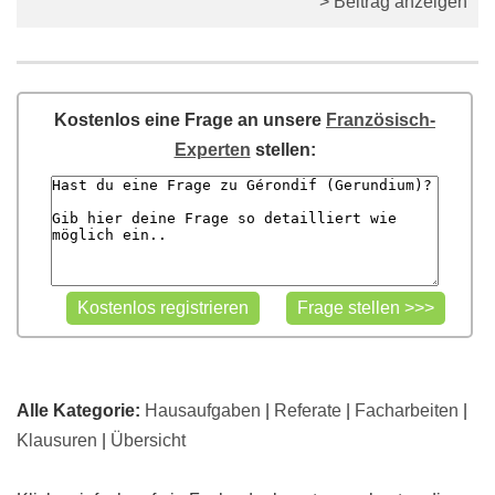
> Beitrag anzeigen
Kostenlos eine Frage an unsere
Französisch-
Experten
stellen:
Alle Kategorie:
Hausaufgaben
|
Referate
|
Facharbeiten
|
Klausuren
|
Übersicht