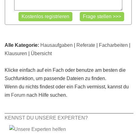
Alle Kategorie:
Hausaufgaben
|
Referate
|
Facharbeiten
|
Klausuren
|
Übersicht
Klicke einfach auf ein Fach oder benutze am besten die
Suchfunktion, um passende Dateien zu finden.
Wenn du nichts findest oder ein Fach vermisst, kannst du
im
Forum
nach Hilfe suchen.
KENNST DU UNSERE EXPERTEN?