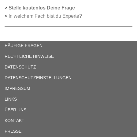
>
Stelle kostenlos Deine Frage
>
In welchem Fach bist du Experte?
HÄUFIGE FRAGEN
RECHTLICHE HINWEISE
DATENSCHUTZ
DATENSCHUTZEINSTELLUNGEN
IMPRESSUM
LINKS
ÜBER UNS
KONTAKT
PRESSE