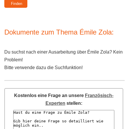
Dokumente zum Thema Émile Zola:
Du suchst nach einer Ausarbeitung über Émile Zola? Kein
Problem!
Bitte verwende dazu die Suchfunktion!
Kostenlos eine Frage an unsere
Französisch-
Experten
stellen: