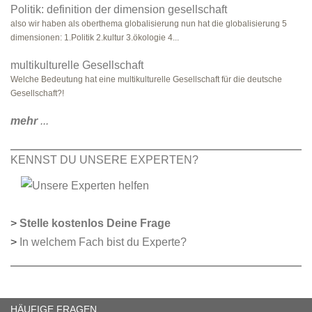
Politik: definition der dimension gesellschaft
also wir haben als oberthema globalisierung nun hat die globalisierung 5
dimensionen: 1.Politik 2.kultur 3.ökologie 4...
multikulturelle Gesellschaft
Welche Bedeutung hat eine multikulturelle Gesellschaft für die deutsche
Gesellschaft?!
mehr
...
KENNST DU UNSERE EXPERTEN?
>
Stelle kostenlos Deine Frage
>
In welchem Fach bist du Experte?
HÄUFIGE FRAGEN