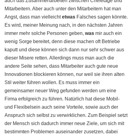
auch das Zusammenarbeiten zwischen Chefetage und
Mitarbeitern. Aber auch unter den Mitarbeitern hat man
Angst, dass man vielleicht
etwas
Falsches sagen könnte.
Es wird, meiner Meinung nach, in den nächsten Jahren
immer mehr solche Personen geben,
was
mir auch ein
wenig Sorge bereitet, denn diese machen oft Betriebe
kaputt und diese können sich dann nur sehr schwer aus
dieser Misere retten. Allerdings muss man auch die
andere Seite sehen, dass Mitarbeiter auch gute neue
Innovationen blockieren können, nur weil sie ihren alten
Stil weiter führen wollen. Es muss immer ein
gemeinsamer neuer Weg gefunden werden um eine
Firma erfolgreich zu führen. Natürlich hat diese Mobil-
und Flexibelsein auch seine Vorteile, sowie auch der
Anspruch sich selbst zu verwirklichen. Zum Beispiel setzt
der Mensch sich dadurch immer neue Ziele, um sich mit
bestimmten Problemen auseinander zusetzen, dabei