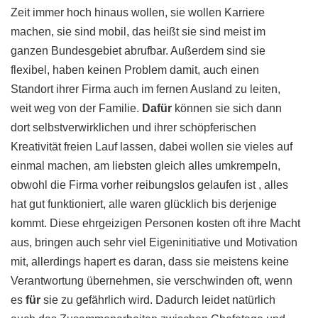
Zeit immer hoch hinaus wollen, sie wollen Karriere
machen, sie sind mobil, das heißt sie sind meist im
ganzen Bundesgebiet abrufbar. Außerdem sind sie
flexibel, haben keinen Problem damit, auch einen
Standort ihrer Firma auch im fernen Ausland zu leiten,
weit weg von der Familie.
Dafür
können sie sich dann
dort selbstverwirklichen und ihrer schöpferischen
Kreativität freien Lauf lassen, dabei wollen sie vieles auf
einmal machen, am liebsten gleich alles umkrempeln,
obwohl die Firma vorher reibungslos gelaufen ist , alles
hat gut funktioniert, alle waren glücklich bis derjenige
kommt. Diese ehrgeizigen Personen kosten oft ihre Macht
aus, bringen auch sehr viel Eigeninitiative und Motivation
mit, allerdings hapert es daran, dass sie meistens keine
Verantwortung übernehmen, sie verschwinden oft, wenn
es
für
sie zu gefährlich wird. Dadurch leidet natürlich