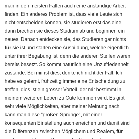
man in den meisten Fällen auch eine anständige Arbeit
finden. Ein anderes Problem ist, dass viele Leute sich
nicht entscheiden können, sie studieren erst das eine,
dann brechen sie dieses Studium ab und beginnen ein
neues. Danach entdecken sie, das Studieren gar nichts
für
sie ist und starten eine Ausbildung, welche eigentlich
unter ihrer Begabung ist, denn die anderen Stellen waren
bereits besetzt. So kommt natürlich eine Unzufriedenheit
zustande. Bei mir ist dies, denke ich nicht der Fall. Ich
habe es gelernt, frühzeitig immer eine Entscheidung zu
treffen, dies ist ein grosser Vorteil, der mir bestimmt in
meinem weiteren Leben zu Gute kommen wird. Es gibt
sehr viele Möglichkeiten, aber meiner Meinung nach
kann man diese "großen Sprünge", mit einer
konsequenten Einstellung auch erreichen und damit sind
die Differenzen zwischen Möglichem und Realem,
für