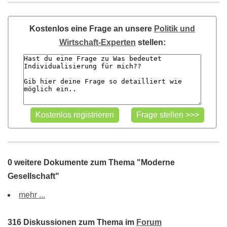
Kostenlos eine Frage an unsere
Politik und
Wirtschaft-Experten
stellen:
0 weitere Dokumente zum Thema "Moderne
Gesellschaft"
mehr ...
316 Diskussionen zum Thema im
Forum