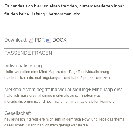
Es handelt sich hier um einen fremden, nutzergenerierten Inhalt
für den keine Haftung übernommen wird.
Download:
PDF
,
DOCX
PASSENDE FRAGEN:
Individualisierung
Hallo..wir sollen eine Mind-Map zu dem Begriff Individualisierung
machen...ich habe mal angefangen...und habe 2 punkte..und zwar..
Merkmale vom begriff Individualisierung+ Mind Map erst
hallo, ich muss erstmal einige merkmale aufschhrieben was
individualisierung ist und nochmal eine mind map erstellen könnte ..
Gesellschaft
hey leute ich interessiere mich sehr in dem fach PoWi und liebe das thema
gesellschaft^^ dann hab ich mich gefragt warum die ..