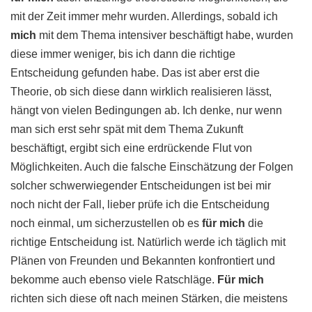
mit der Zeit immer mehr wurden. Allerdings, sobald ich
mich
mit dem Thema intensiver beschäftigt habe, wurden
diese immer weniger, bis ich dann die richtige
Entscheidung gefunden habe. Das ist aber erst die
Theorie, ob sich diese dann wirklich realisieren lässt,
hängt von vielen Bedingungen ab. Ich denke, nur wenn
man sich erst sehr spät mit dem Thema Zukunft
beschäftigt, ergibt sich eine erdrückende Flut von
Möglichkeiten. Auch die falsche Einschätzung der Folgen
solcher schwerwiegender Entscheidungen ist bei mir
noch nicht der Fall, lieber prüfe ich die Entscheidung
noch einmal, um sicherzustellen ob es
für mich
die
richtige Entscheidung ist. Natürlich werde ich täglich mit
Plänen von Freunden und Bekannten konfrontiert und
bekomme auch ebenso viele Ratschläge.
Für mich
richten sich diese oft nach meinen Stärken, die meistens