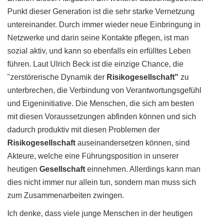
Punkt dieser Generation ist die sehr starke Vernetzung
untereinander. Durch immer wieder neue Einbringung in
Netzwerke und darin seine Kontakte pflegen, ist man
sozial aktiv, und kann so ebenfalls ein erfülltes Leben
führen. Laut Ulrich Beck ist die einzige Chance, die
"zerstörerische Dynamik der
Risikogesellschaft"
zu
unterbrechen, die Verbindung von Verantwortungsgefühl
und Eigeninitiative. Die Menschen, die sich am besten
mit diesen Voraussetzungen abfinden können und sich
dadurch produktiv mit diesen Problemen der
Risikogesellschaft
auseinandersetzen können, sind
Akteure, welche eine Führungsposition in unserer
heutigen
Gesellschaft
einnehmen. Allerdings kann man
dies nicht immer nur allein tun, sondern man muss sich
zum Zusammenarbeiten zwingen.
Ich denke, dass viele junge Menschen in der heutigen