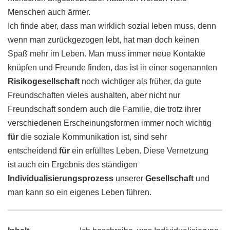
Menschen auch ärmer.
Ich finde aber, dass man wirklich sozial leben muss, denn
wenn man zurückgezogen lebt, hat man doch keinen
Spaß mehr im Leben. Man muss immer neue Kontakte
knüpfen und Freunde finden, das ist in einer sogenannten
Risikogesellschaft
noch wichtiger als früher, da gute
Freundschaften vieles aushalten, aber nicht nur
Freundschaft sondern auch die Familie, die trotz ihrer
verschiedenen Erscheinungsformen immer noch wichtig
für
die soziale Kommunikation ist, sind sehr
entscheidend
für
ein erfülltes Leben. Diese Vernetzung
ist auch ein Ergebnis des ständigen
Individualisierungsprozess
unserer
Gesellschaft
und
man kann so ein eigenes Leben führen.