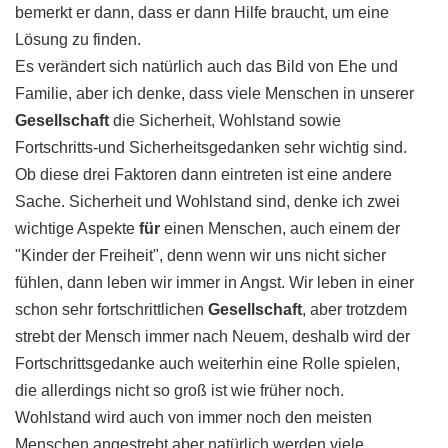
bemerkt er dann, dass er dann Hilfe braucht, um eine
Lösung zu finden.
Es verändert sich natürlich auch das Bild von Ehe und
Familie, aber ich denke, dass viele Menschen in unserer
Gesellschaft
die Sicherheit, Wohlstand sowie
Fortschritts-und Sicherheitsgedanken sehr wichtig sind.
Ob diese drei Faktoren dann eintreten ist eine andere
Sache. Sicherheit und Wohlstand sind, denke ich zwei
wichtige Aspekte
für
einen Menschen, auch einem der
"Kinder der Freiheit", denn wenn wir uns nicht sicher
fühlen, dann leben wir immer in Angst. Wir leben in einer
schon sehr fortschrittlichen
Gesellschaft
, aber trotzdem
strebt der Mensch immer nach Neuem, deshalb wird der
Fortschrittsgedanke auch weiterhin eine Rolle spielen,
die allerdings nicht so groß ist wie früher noch.
Wohlstand wird auch von immer noch den meisten
Menschen angestrebt aber natürlich werden viele