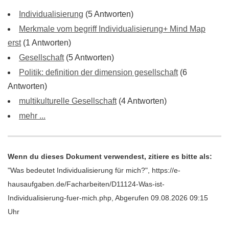
Individualisierung
(5 Antworten)
Merkmale vom begriff Individualisierung+ Mind Map
erst
(1 Antworten)
Gesellschaft
(5 Antworten)
Politik: definition der dimension gesellschaft
(6
Antworten)
multikulturelle Gesellschaft
(4 Antworten)
mehr ...
Wenn du dieses Dokument verwendest, zitiere es bitte als:
"Was bedeutet Individualisierung für mich?", https://e-
hausaufgaben.de/Facharbeiten/D11124-Was-ist-
Individualisierung-fuer-mich.php, Abgerufen 09.08.2026 09:15
Uhr