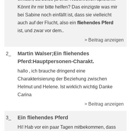
Könnt ihr mir bitte helfen? Das einzigste was mir
bei Sabine noch einfällt ist, dass sie vielleicht
auch auf der Flucht, also ein
fliehendes Pferd
ist, und zwar vor dem..
> Beitrag anzeigen
Martin Walser;Ein fliehendes
2_
Pferd:Hauptpersonen-Charakt.
hallo , ich brauche dringend eine
Charakterisierung der Beziehung zwischen
Helmut und Helene. Ist wirklich wichtig Danke
Carina
> Beitrag anzeigen
Ein fliehendes Pferd
3_
Hi! Hab vor ein paar Tagen mitbekommen, dass