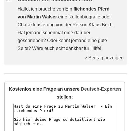
Hallo, ich brauche von Ein
fliehendes Pferd
von Martin Walser
eine Rollenbiografie oder
Charakterisierung von der Person Klaus Buch.
Hat jemand schonmal eine darüber
geschrieben? Oder kennt jemand eine gute
Seite? Wäre euch echt dankbar für Hilfe!
> Beitrag anzeigen
Kostenlos eine Frage an unsere
Deutsch-Experten
stellen: