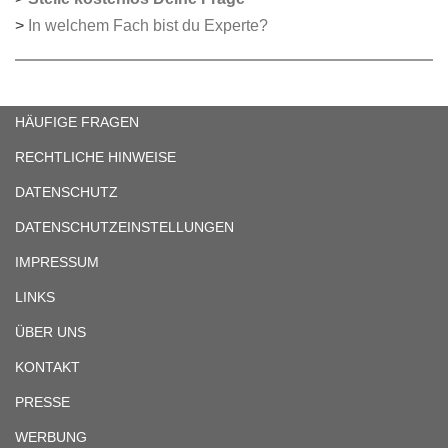
>
In welchem Fach bist du Experte?
HÄUFIGE FRAGEN
RECHTLICHE HINWEISE
DATENSCHUTZ
DATENSCHUTZEINSTELLUNGEN
IMPRESSUM
LINKS
ÜBER UNS
KONTAKT
PRESSE
WERBUNG