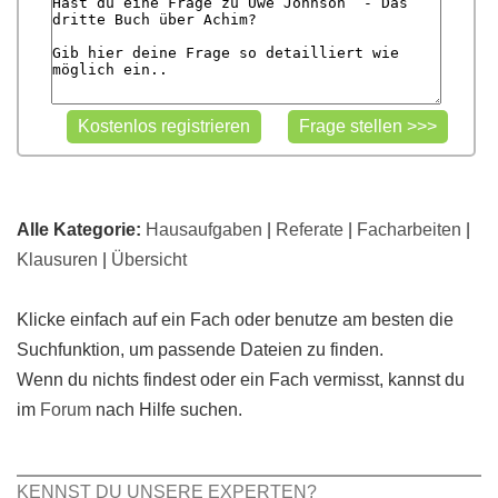
Alle Kategorie:
Hausaufgaben
|
Referate
|
Facharbeiten
|
Klausuren
|
Übersicht
Klicke einfach auf ein Fach oder benutze am besten die
Suchfunktion, um passende Dateien zu finden.
Wenn du nichts findest oder ein Fach vermisst, kannst du
im
Forum
nach Hilfe suchen.
KENNST DU UNSERE EXPERTEN?