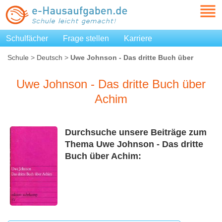
Schulfächer
Frage stellen
Karriere
Schule
>
Deutsch
>
Uwe Johnson - Das dritte Buch über
Achim
Uwe Johnson - Das dritte Buch über
Achim
Durchsuche unsere Beiträge zum
Thema Uwe Johnson - Das dritte
Buch über Achim: