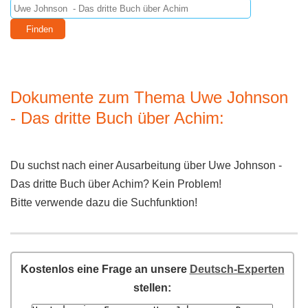
Dokumente zum Thema Uwe Johnson
- Das dritte Buch über Achim:
Du suchst nach einer Ausarbeitung über Uwe Johnson -
Das dritte Buch über Achim? Kein Problem!
Bitte verwende dazu die Suchfunktion!
Kostenlos eine Frage an unsere
Deutsch-Experten
stellen: