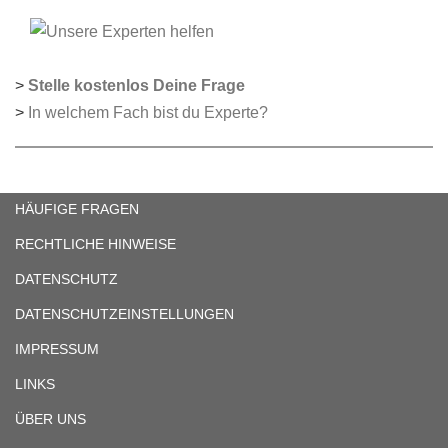
>
Stelle kostenlos Deine Frage
>
In welchem Fach bist du Experte?
HÄUFIGE FRAGEN
RECHTLICHE HINWEISE
DATENSCHUTZ
DATENSCHUTZEINSTELLUNGEN
IMPRESSUM
LINKS
ÜBER UNS