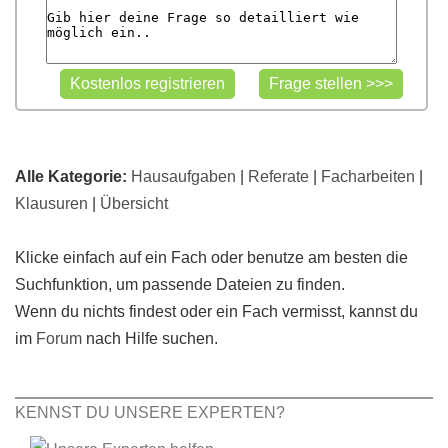
Alle Kategorie:
Hausaufgaben
|
Referate
|
Facharbeiten
|
Klausuren
|
Übersicht
Klicke einfach auf ein Fach oder benutze am besten die
Suchfunktion, um passende Dateien zu finden.
Wenn du nichts findest oder ein Fach vermisst, kannst du
im
Forum
nach Hilfe suchen.
KENNST DU UNSERE EXPERTEN?