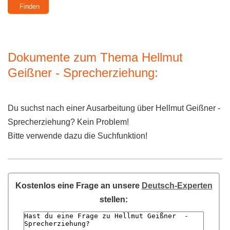
Dokumente zum Thema Hellmut
Geißner - Sprecherziehung:
Du suchst nach einer Ausarbeitung über Hellmut Geißner -
Sprecherziehung? Kein Problem!
Bitte verwende dazu die Suchfunktion!
Kostenlos eine Frage an unsere
Deutsch-Experten
stellen: