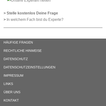
>
Stelle kostenlos Deine Frage
>
In welchem Fach bist du Experte?
HÄUFIGE FRAGEN
RECHTLICHE HINWEISE
DATENSCHUTZ
DATENSCHUTZEINSTELLUNGEN
IMPRESSUM
LINKS
ÜBER UNS
KONTAKT