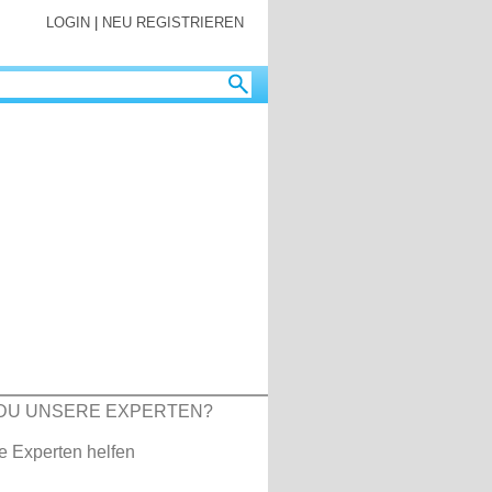
LOGIN
|
NEU REGISTRIEREN
DU UNSERE EXPERTEN?